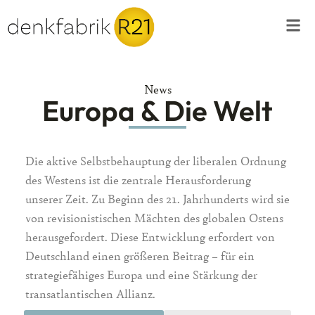
News
Europa & Die Welt
Die aktive Selbstbehauptung der liberalen Ordnung
des Westens ist die zentrale Herausforderung
unserer Zeit. Zu Beginn des 21. Jahrhunderts wird sie
von revisionistischen Mächten des globalen Ostens
herausgefordert. Diese Entwicklung erfordert von
Deutschland einen größeren Beitrag – für ein
strategiefähiges Europa und eine Stärkung der
transatlantischen Allianz.