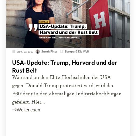
April 25, 2025
Europa & Die Welt
Sarah Pines
USA-Update: Trump, Harvard und der
Rust Belt
Während an den Elite-Hochschulen der USA
gegen Donald Trump protestiert wird, wird der
Präsident in den ehemaligen Industriehochburgen
gefeiert. Hier...
Weiterlesen