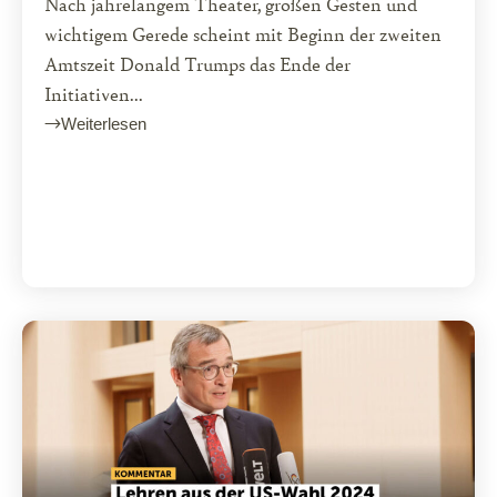
Nach jahrelangem Theater, großen Gesten und
wichtigem Gerede scheint mit Beginn der zweiten
Amtszeit Donald Trumps das Ende der
Initiativen...
Weiterlesen