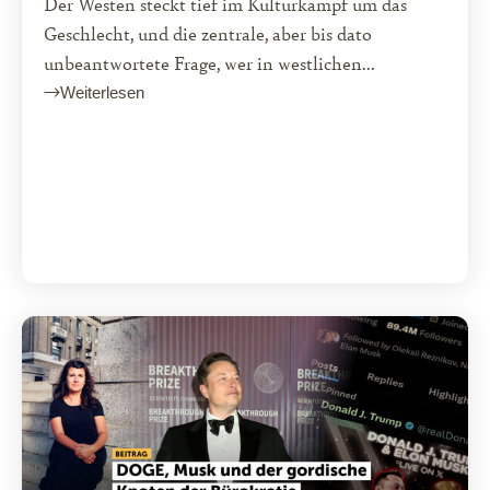
Der Westen steckt tief im Kulturkampf um das
Geschlecht, und die zentrale, aber bis dato
unbeantwortete Frage, wer in westlichen...
Weiterlesen