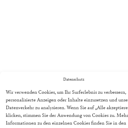
Datenschutz
Wir verwenden Cookies, um Ihr Surferlebnis zu verbessern,
personalisierte Anzeigen oder Inhalte einzusetzen und uns
Datenverkehr zu analysieren. Wenn Sie auf „Alle akzeptiere
klicken, stimmen Sie der Anwendung von Cookies zu. Meh
Informationen zu den einzelnen Cookies finden Sie in den