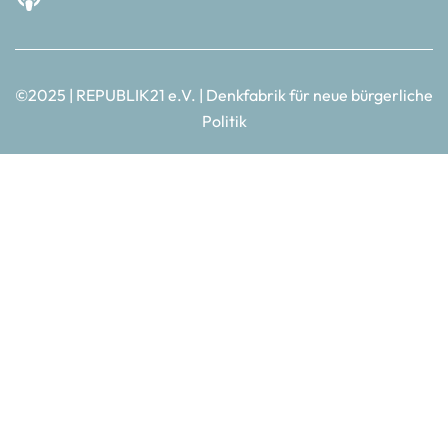
©2025 | REPUBLIK21 e.V. | Denkfabrik für neue bürgerliche
Politik