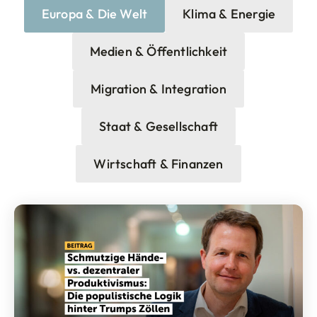
Europa & Die Welt
Klima & Energie
Medien & Öffentlichkeit
Migration & Integration
Staat & Gesellschaft
Wirtschaft & Finanzen