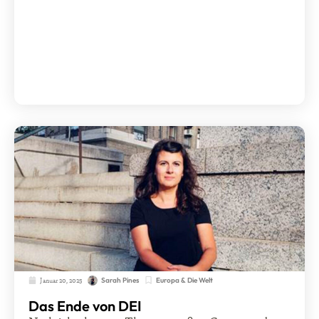
Januar 20, 2025
Europa & Die Welt
Sarah Pines
Das Ende von DEI