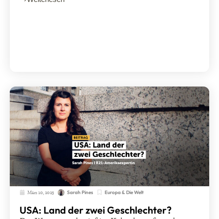
März 10, 2025
Europa & Die Welt
Sarah Pines
USA: Land der zwei Geschlechter?