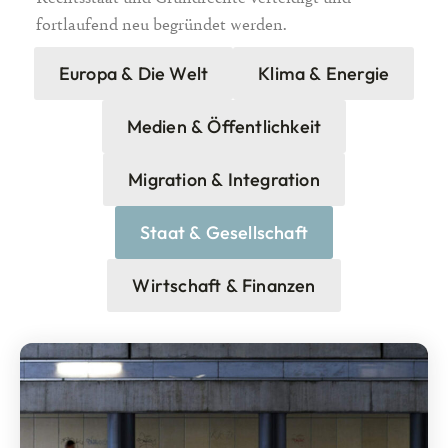
fortlaufend neu begründet werden.
Europa & Die Welt
Klima & Energie
Medien & Öffentlichkeit
Migration & Integration
Staat & Gesellschaft
Wirtschaft & Finanzen