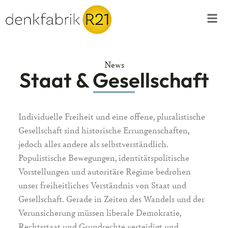
News
Staat & Gesellschaft
Individuelle Freiheit und eine offene, pluralistische
Gesellschaft sind historische Errungenschaften,
jedoch alles andere als selbstverständlich.
Populistische Bewegungen, identitätspolitische
Vorstellungen und autoritäre Regime bedrohen
unser freiheitliches Verständnis von Staat und
Gesellschaft. Gerade in Zeiten des Wandels und der
Verunsicherung müssen liberale Demokratie,
Rechtsstaat und Grundrechte verteidigt und