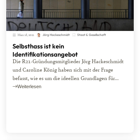
März 18, 2021
Staat & Gesellschaft
Jörg Hackeschmidt
Selbsthass ist kein
Identifikationsangebot
Die R21-Gründungsmitglieder Jörg Hackeschmidt
und Caroline König haben sich mit der Frage
befasst, wie es um die ideellen Grundlagen für...
Weiterlesen