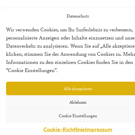
Datenschutz
Wir verwenden Cookies, um Ihr Surferlebnis zu verbessern,
personalisierte Anzeigen oder Inhalte einzusetzen und uns
Datenverkehr zu analysieren. Wenn Sie auf „Alle akzeptiere
klicken, stimmen Sie der Anwendung von Cookies zu. Meh
Informationen zu den einzelnen Cookies finden Sie in den
“Cookie Einstellungen”.
Alle akzeptieren
Ablehnen
Cookie Einstellungen
Cookie-Richtlinie
Impressum