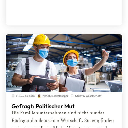
Februar 20, 2020
Staat & Gesellschaft
Natalie Mekelburger
Gefragt: Politischer Mut
Die Familienunternehmen sind nicht nur das
Rückgrat der deutschen Wirtschaft. Sie empfinden
auch eine gesellschaftliche Verantwortung und