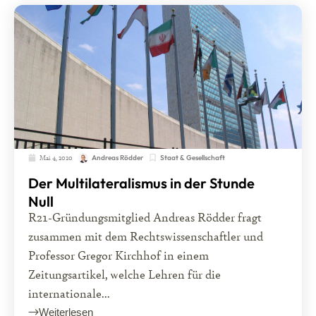
Mai 4, 2020
Staat & Gesellschaft
Andreas Rödder
Der Multilateralismus in der Stunde
Null
R21-Gründungsmitglied Andreas Rödder fragt
zusammen mit dem Rechtswissenschaftler und
Professor Gregor Kirchhof in einem
Zeitungsartikel, welche Lehren für die
internationale...
Weiterlesen