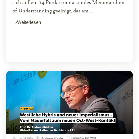
sich auf ein 14 Punkte umfassendes Memorandum
of Understanding geeinigt, das am...
Weiterlesen
Juni 23, 2026
Europa & Die Welt
Andreas Rödder