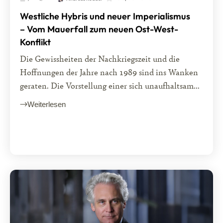
Westliche Hybris und neuer Imperialismus
– Vom Mauerfall zum neuen Ost-West-
Konflikt
Die Gewissheiten der Nachkriegszeit und die
Hoffnungen der Jahre nach 1989 sind ins Wanken
geraten. Die Vorstellung einer sich unaufhaltsam...
Weiterlesen