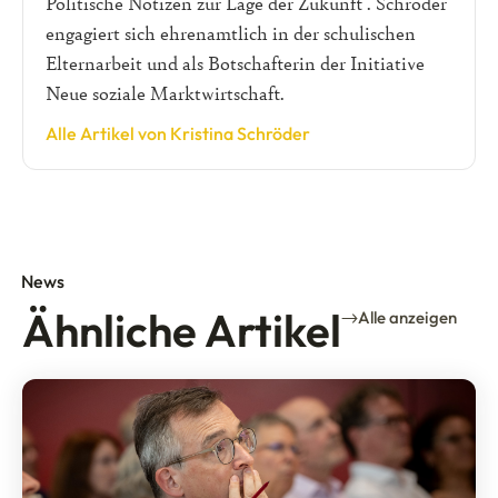
Politische Notizen zur Lage der Zukunft". Schröder
engagiert sich ehrenamtlich in der schulischen
Elternarbeit und als Botschafterin der Initiative
Neue soziale Marktwirtschaft.
Alle Artikel von Kristina Schröder
News
Ähnliche Artikel
Alle anzeigen