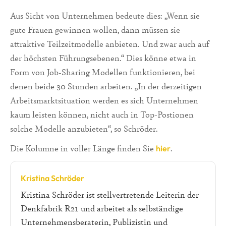
Aus Sicht von Unternehmen bedeute dies: „Wenn sie
gute Frauen gewinnen wollen, dann müssen sie
attraktive Teilzeitmodelle anbieten. Und zwar auch auf
der höchsten Führungsebenen.“ Dies könne etwa in
Form von Job-Sharing Modellen funktionieren, bei
denen beide 30 Stunden arbeiten. „In der derzeitigen
Arbeitsmarktsituation werden es sich Unternehmen
kaum leisten können, nicht auch in Top-Postionen
solche Modelle anzubieten“, so Schröder.
Die Kolumne in voller Länge finden Sie
.
hier
Kristina Schröder
Kristina Schröder ist stellvertretende Leiterin der
Denkfabrik R21 und arbeitet als selbständige
Unternehmensberaterin, Publizistin und