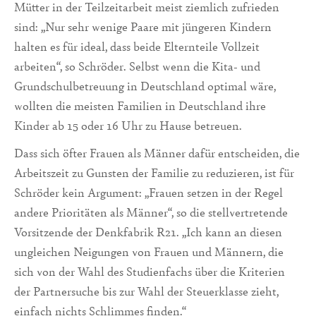
Mütter in der Teilzeitarbeit meist ziemlich zufrieden
sind: „Nur sehr wenige Paare mit jüngeren Kindern
halten es für ideal, dass beide Elternteile Vollzeit
arbeiten“, so Schröder. Selbst wenn die Kita- und
Grundschulbetreuung in Deutschland optimal wäre,
wollten die meisten Familien in Deutschland ihre
Kinder ab 15 oder 16 Uhr zu Hause betreuen.
Dass sich öfter Frauen als Männer dafür entscheiden, die
Arbeitszeit zu Gunsten der Familie zu reduzieren, ist für
Schröder kein Argument: „Frauen setzen in der Regel
andere Prioritäten als Männer“, so die stellvertretende
Vorsitzende der Denkfabrik R21. „Ich kann an diesen
ungleichen Neigungen von Frauen und Männern, die
sich von der Wahl des Studienfachs über die Kriterien
der Partnersuche bis zur Wahl der Steuerklasse zieht,
einfach nichts Schlimmes finden.“