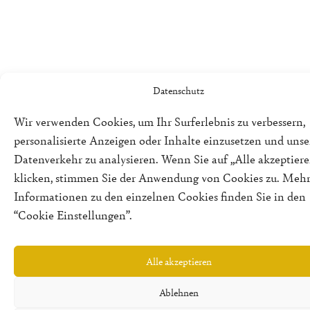
Datenschutz
Wir verwenden Cookies, um Ihr Surferlebnis zu verbessern,
personalisierte Anzeigen oder Inhalte einzusetzen und uns
Datenverkehr zu analysieren. Wenn Sie auf „Alle akzeptiere
klicken, stimmen Sie der Anwendung von Cookies zu. Meh
Informationen zu den einzelnen Cookies finden Sie in den
“Cookie Einstellungen”.
Alle akzeptieren
Ablehnen