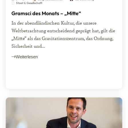
Staat & Gesellschaft
Gramsci des Monats – „Mitte“
In der abendländischen Kultur, die unsere
Weltbetrachtung entscheidend geprägt hat, gilt die
„Mitte“ als das Gravitationszentrum, das Ordnung,
Sicherheit und...
Weiterlesen