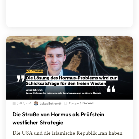
Juli 8, 2026
Europa & Die Welt
Lukas Behrendt
Die Straße von Hormus als Prüfstein
westlicher Strategie
Die USA und die Islamische Republik Iran haben