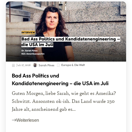
Juli 27, 2026
Europa & Die Welt
Sarah Pines
Bad Ass Politics und
Kandidatenengineering – die USA im Juli
Guten Morgen, liebe Sarah, wie geht es Amerika?
Schwitzt. Ansonsten ok-ish. Das Land wurde 250
Jahre alt, anscheinend gab es...
Weiterlesen