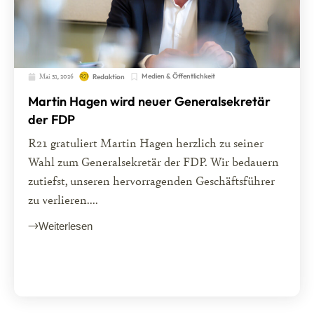
Mai 31, 2026
Medien & Öffentlichkeit
Redaktion
Martin Hagen wird neuer Generalsekretär
der FDP
R21 gratuliert Martin Hagen herzlich zu seiner
Wahl zum Generalsekretär der FDP. Wir bedauern
zutiefst, unseren hervorragenden Geschäftsführer
zu verlieren....
Weiterlesen