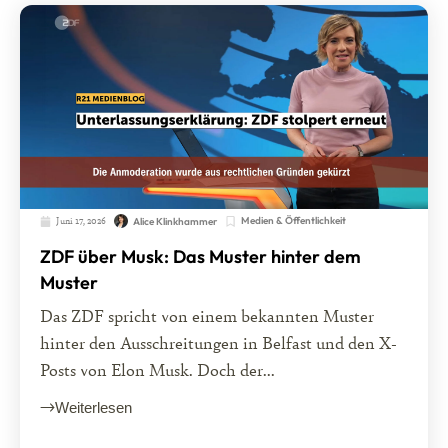
Juni 17, 2026
Medien & Öffentlichkeit
Alice Klinkhammer
ZDF über Musk: Das Muster hinter dem
Muster
Das ZDF spricht von einem bekannten Muster
hinter den Ausschreitungen in Belfast und den X-
Posts von Elon Musk. Doch der...
Weiterlesen