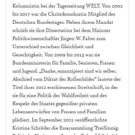
Kolumnistin bei der Tageszeitung WELT. Von 2002
bis 2017 war die Christdemokratin Mitglied des
Deutschen Bundestages. Neben ihrem Mandat
schrieb sie ihre Dissertation bei dem Mainzer
Politikwissenschaftler Jürgen W. Falter zum
Unterschied zwischen Gleichheit und
Gerechtigkeit. Von 2009 bis 2013 war sie
Bundesministerin für Familie, Senioren, Frauen
und Jugend. „Danke, emanzipiert sind wir selber.
Abschied vom Diktat der Rollenbilder“ lautete der
Titel ihrer 2012 erschienenen Streitschrift, in der
sie für eine Politik der Wahlfreiheit und des
Respekt des Staates gegenüber privaten
Lebensentwürfen von Frauen und Familien
plädiert. Im September 2021 veröffentlichte
Kristina Schröder die Essaysammlung "FreiSinnig.