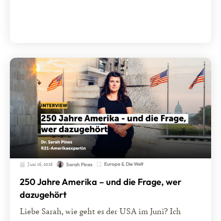
Juni 16, 2026
Europa & Die Welt
Sarah Pines
250 Jahre Amerika – und die Frage, wer
dazugehört
Liebe Sarah, wie geht es der USA im Juni? Ich