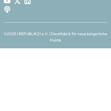
©2025 | REPUBLIK21 e.V. | Denkfabrik für neue bürgerliche
Politik