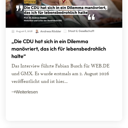
August 6, 2026
Staat & Gesellschaft
Andreas Rödder
„Die CDU hat sich in ein Dilemma
manövriert, das ich für lebensbedrohlich
halte“
Das Interview führte Fabian Busch für WEB.DE
und GMX. Es wurde erstmals am 2. August 2026
veröffentlicht und ist hier...
Weiterlesen