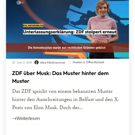
Juni 17, 2026
Medien & Öffentlichkeit
Alice Klinkhammer
ZDF über Musk: Das Muster hinter dem
Muster
Das ZDF spricht von einem bekannten Muster
hinter den Ausschreitungen in Belfast und den X-
Posts von Elon Musk. Doch der...
Weiterlesen