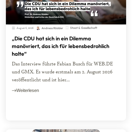
August 6, 2026
Staat & Gesellschaft
Andreas Rödder
„Die CDU hat sich in ein Dilemma
manövriert, das ich für lebensbedrohlich
halte“
Das Interview führte Fabian Busch für WEB.DE
und GMX. Es wurde erstmals am 2. August 2026
veröffentlicht und ist hier...
Weiterlesen