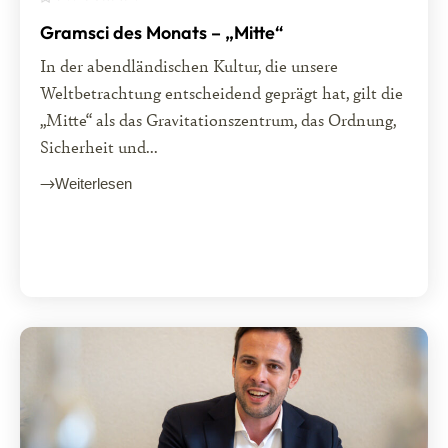
Gramsci des Monats – „Mitte“
In der abendländischen Kultur, die unsere
Weltbetrachtung entscheidend geprägt hat, gilt die
„Mitte“ als das Gravitationszentrum, das Ordnung,
Sicherheit und...
Weiterlesen