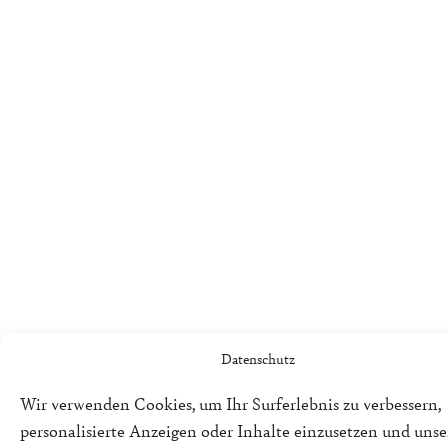
Datenschutz
Wir verwenden Cookies, um Ihr Surferlebnis zu verbessern,
personalisierte Anzeigen oder Inhalte einzusetzen und uns