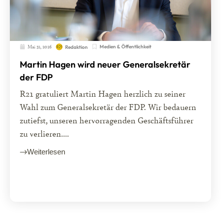
Mai 31, 2026
Medien & Öffentlichkeit
Redaktion
Martin Hagen wird neuer Generalsekretär
der FDP
R21 gratuliert Martin Hagen herzlich zu seiner
Wahl zum Generalsekretär der FDP. Wir bedauern
zutiefst, unseren hervorragenden Geschäftsführer
zu verlieren....
Weiterlesen