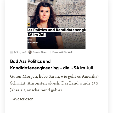
Juli 27, 2026
Europa & Die Welt
Sarah Pines
Bad Ass Politics und
Kandidatenengineering – die USA im Juli
Guten Morgen, liebe Sarah, wie geht es Amerika?
Schwitzt. Ansonsten ok-ish. Das Land wurde 250
Jahre alt, anscheinend gab es...
Weiterlesen