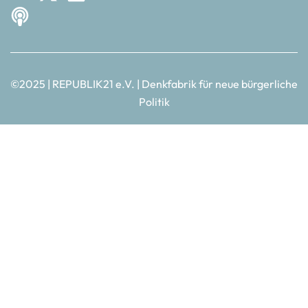
©2025 | REPUBLIK21 e.V. | Denkfabrik für neue bürgerliche
Politik