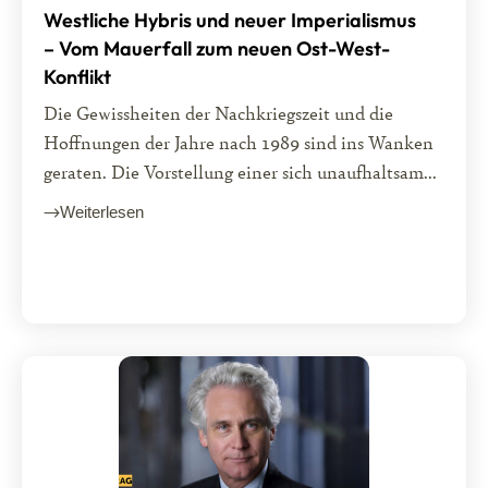
Westliche Hybris und neuer Imperialismus
– Vom Mauerfall zum neuen Ost-West-
Konflikt
Die Gewissheiten der Nachkriegszeit und die
Hoffnungen der Jahre nach 1989 sind ins Wanken
geraten. Die Vorstellung einer sich unaufhaltsam...
Weiterlesen