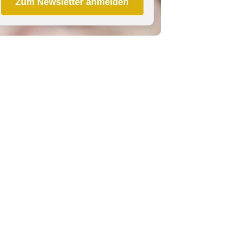
Zum Newsletter anmelden