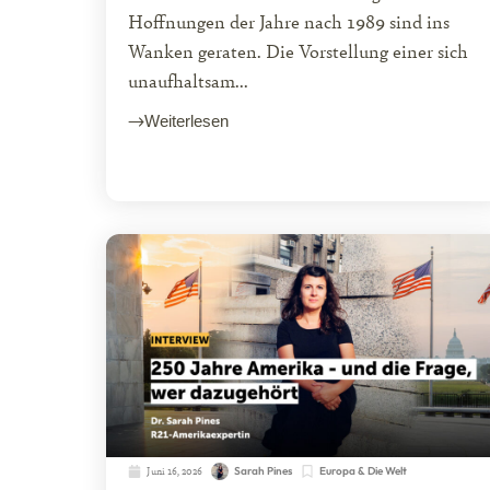
Hoffnungen der Jahre nach 1989 sind ins
Wanken geraten. Die Vorstellung einer sich
unaufhaltsam...
Weiterlesen
Juni 16, 2026
Sarah Pines
Europa & Die Welt