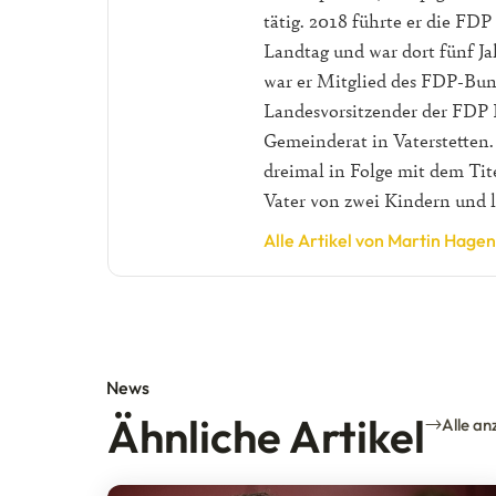
tätig. 2018 führte er die FDP
Landtag und war dort fünf Ja
war er Mitglied des FDP-Bun
Landesvorsitzender der FDP B
Gemeinderat in Vaterstetten.
dreimal in Folge mit dem Tite
Vater von zwei Kindern und 
Alle Artikel von Martin Hagen
News
Ähnliche Artikel
Alle an