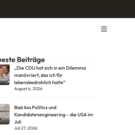
este Beiträge
„Die CDU hat sich in ein Dilemma
manövriert, das ich für
lebensbedrohlich halte“
August 6, 2026
Bad Ass Politics und
Kandidatenengineering – die USA im
Juli
Juli 27, 2026