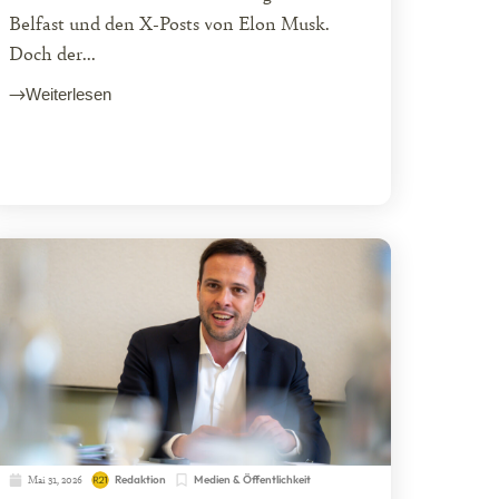
Belfast und den X-Posts von Elon Musk.
Doch der...
Weiterlesen
Mai 31, 2026
Redaktion
Medien & Öffentlichkeit