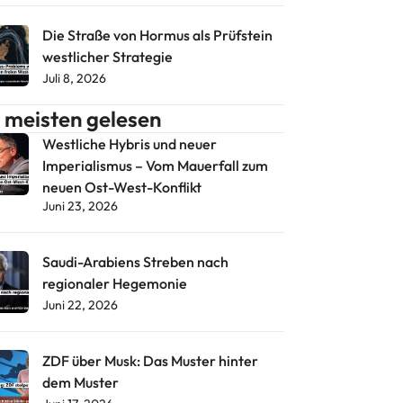
Die Straße von Hormus als Prüfstein
westlicher Strategie
Juli 8, 2026
meisten gelesen
Westliche Hybris und neuer
Imperialismus – Vom Mauerfall zum
neuen Ost-West-Konflikt
Juni 23, 2026
Saudi-Arabiens Streben nach
regionaler Hegemonie
Juni 22, 2026
ZDF über Musk: Das Muster hinter
dem Muster