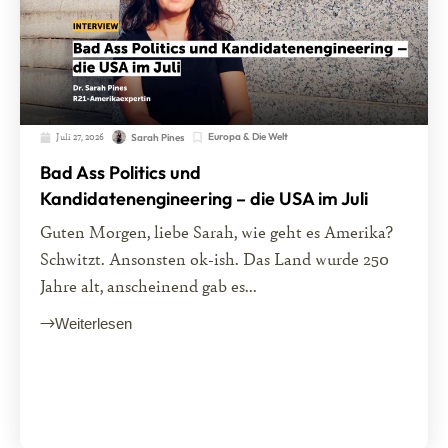
Juli 27, 2026
Europa & Die Welt
Sarah Pines
Bad Ass Politics und
Kandidatenengineering – die USA im Juli
Guten Morgen, liebe Sarah, wie geht es Amerika?
Schwitzt. Ansonsten ok-ish. Das Land wurde 250
Jahre alt, anscheinend gab es...
Weiterlesen