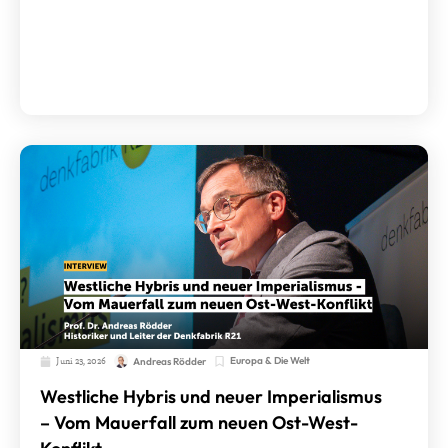
Juni 23, 2026
Europa & Die Welt
Andreas Rödder
Westliche Hybris und neuer Imperialismus
– Vom Mauerfall zum neuen Ost-West-