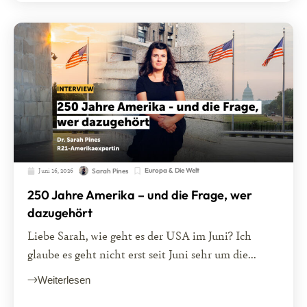
Juni 16, 2026
Europa & Die Welt
Sarah Pines
250 Jahre Amerika – und die Frage, wer
dazugehört
Liebe Sarah, wie geht es der USA im Juni? Ich
glaube es geht nicht erst seit Juni sehr um die...
Weiterlesen