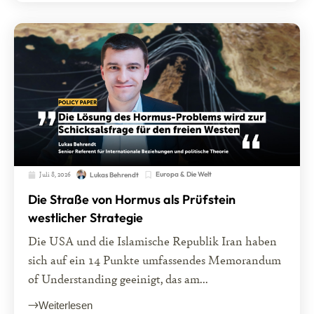
Juli 8, 2026
Europa & Die Welt
Lukas Behrendt
Die Straße von Hormus als Prüfstein
westlicher Strategie
Die USA und die Islamische Republik Iran haben
sich auf ein 14 Punkte umfassendes Memorandum
of Understanding geeinigt, das am...
Weiterlesen