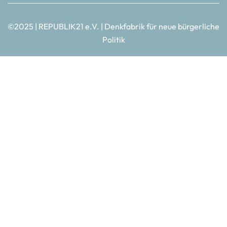
©2025 | REPUBLIK21 e.V. | Denkfabrik für neue bürgerliche
Politik