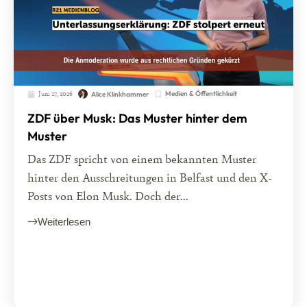
Juni 17, 2026
Medien & Öffentlichkeit
Alice Klinkhammer
ZDF über Musk: Das Muster hinter dem
Muster
Das ZDF spricht von einem bekannten Muster
hinter den Ausschreitungen in Belfast und den X-
Posts von Elon Musk. Doch der...
Weiterlesen