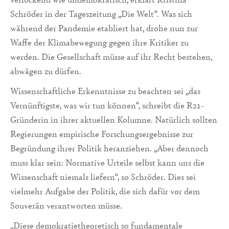
Schröder in der Tageszeitung „Die Welt“. Was sich
während der Pandemie etabliert hat, drohe nun zur
Waffe der Klimabewegung gegen ihre Kritiker zu
werden. Die Gesellschaft müsse auf ihr Recht bestehen,
abwägen zu dürfen.
Wissenschaftliche Erkenntnisse zu beachten sei „das
Vernünftigste, was wir tun können“, schreibt die R21-
Gründerin in ihrer aktuellen Kolumne. Natürlich sollten
Regierungen empirische Forschungsergebnisse zur
Begründung ihrer Politik heranziehen. „Aber dennoch
muss klar sein: Normative Urteile selbst kann uns die
Wissenschaft niemals liefern“, so Schröder. Dies sei
vielmehr Aufgabe der Politik, die sich dafür vor dem
Souverän verantworten müsse.
„Diese demokratietheoretisch so fundamentale