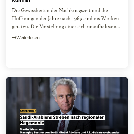
Konflikt
Die Gewissheiten der Nachkriegszeit und die
Hoffnungen der Jahre nach 1989 sind ins Wanken
geraten. Die Vorstellung einer sich unaufhaltsam...
Weiterlesen