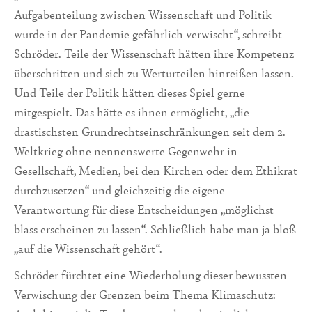
Aufgabenteilung zwischen Wissenschaft und Politik
wurde in der Pandemie gefährlich verwischt“, schreibt
Schröder. Teile der Wissenschaft hätten ihre Kompetenz
überschritten und sich zu Werturteilen hinreißen lassen.
Und Teile der Politik hätten dieses Spiel gerne
mitgespielt. Das hätte es ihnen ermöglicht, „die
drastischsten Grundrechtseinschränkungen seit dem 2.
Weltkrieg ohne nennenswerte Gegenwehr in
Gesellschaft, Medien, bei den Kirchen oder dem Ethikrat
durchzusetzen“ und gleichzeitig die eigene
Verantwortung für diese Entscheidungen „möglichst
blass erscheinen zu lassen“. Schließlich habe man ja bloß
„auf die Wissenschaft gehört“.
Schröder fürchtet eine Wiederholung dieser bewussten
Verwischung der Grenzen beim Thema Klimaschutz: