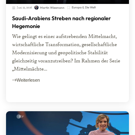
Juni 22, 2026
Europa & Die Welt
Martin Wiesmann
Saudi-Arabiens Streben nach regionaler
Hegemonie
Wie gelingt es einer aufstrebenden Mittelmacht,
wirtschaftliche Transformation, gesellschaftliche
Modernisierung und geopolitische Stabilität
gleichzeitig voranzutreiben? Im Rahmen der Serie
„Mittelmächte...
Weiterlesen