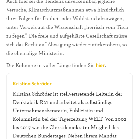
Auch hier sei die Tendenz unverkennbar, jegliche
Versuche, Klimaschutzmaßnahmen etwa hinsichtlich
ihrer Folgen für Freiheit oder Wohlstand abzuwägen,
unter Verweis auf die Wissenschaft „herrisch vom Tisch
zu fegen“. Die freie und aufgeklärte Gesellschaft müsse
sich das Recht auf Abwägung wieder zurückerobern, so
die ehemalige Ministerin.
Die Kolumne in voller Länge finden Sie
.
hier
Kristina Schröder
Kristina Schröder ist stellvertretende Leiterin der
Denkfabrik R21 und arbeitet als selbständige
Unternehmensberaterin, Publizistin und
Kolumnistin bei der Tageszeitung WELT. Von 2002
bis 2017 war die Christdemokratin Mitglied des
Deutschen Bundestages. Neben ihrem Mandat