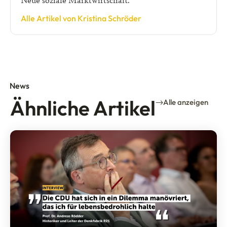
Alle Artikel von Kristina Schröder
News
Ähnliche Artikel
Alle anzeigen