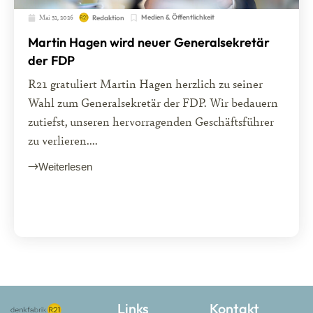
Mai 31, 2026
Medien & Öffentlichkeit
Redaktion
Martin Hagen wird neuer Generalsekretär
der FDP
R21 gratuliert Martin Hagen herzlich zu seiner
Wahl zum Generalsekretär der FDP. Wir bedauern
zutiefst, unseren hervorragenden Geschäftsführer
zu verlieren....
Weiterlesen
Links
Kontakt