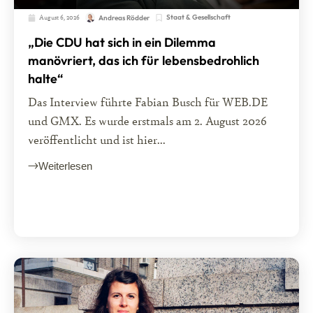
August 6, 2026
Staat & Gesellschaft
Andreas Rödder
„Die CDU hat sich in ein Dilemma
manövriert, das ich für lebensbedrohlich
halte“
Das Interview führte Fabian Busch für WEB.DE
und GMX. Es wurde erstmals am 2. August 2026
veröffentlicht und ist hier...
Weiterlesen