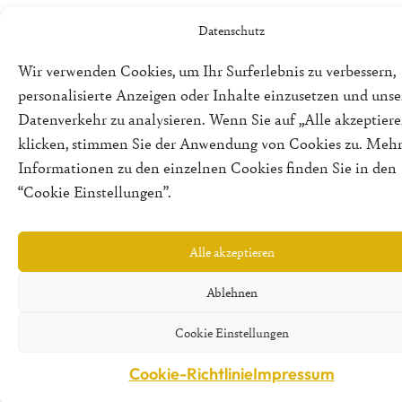
Datenschutz
Wir verwenden Cookies, um Ihr Surferlebnis zu verbessern,
personalisierte Anzeigen oder Inhalte einzusetzen und uns
Datenverkehr zu analysieren. Wenn Sie auf „Alle akzeptiere
klicken, stimmen Sie der Anwendung von Cookies zu. Meh
Informationen zu den einzelnen Cookies finden Sie in den
“Cookie Einstellungen”.
Alle akzeptieren
Ablehnen
Cookie Einstellungen
Cookie-Richtlinie
Impressum