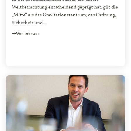
Weltbetrachtung entscheidend geprägt hat, gilt die
„Mitte“ als das Gravitationszentrum, das Ordnung,
Sicherheit und...
Weiterlesen