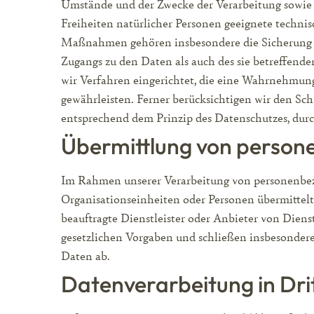
Umstände und der Zwecke der Verarbeitung sowie 
Freiheiten natürlicher Personen geeignete techn
Maßnahmen gehören insbesondere die Sicherung der
Zugangs zu den Daten als auch des sie betreffende
wir Verfahren eingerichtet, die eine Wahrnehmun
gewährleisten. Ferner berücksichtigen wir den Sc
entsprechend dem Prinzip des Datenschutzes, dur
Übermittlung von perso
Im Rahmen unserer Verarbeitung von personenbezo
Organisationseinheiten oder Personen übermittel
beauftragte Dienstleister oder Anbieter von Diens
gesetzlichen Vorgaben und schließen insbesonder
Daten ab.
Datenverarbeitung in Dri