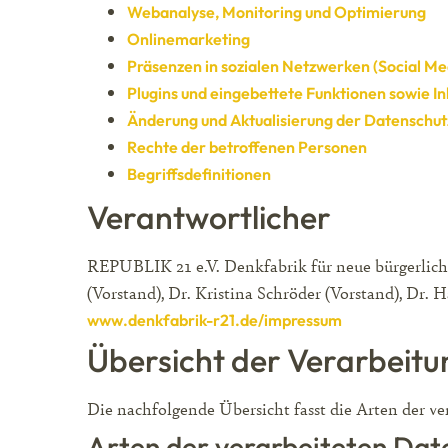
Webanalyse, Monitoring und Optimierung
Onlinemarketing
Präsenzen in sozialen Netzwerken (Social Me
Plugins und eingebettete Funktionen sowie In
Änderung und Aktualisierung der Datenschut
Rechte der betroffenen Personen
Begriffsdefinitionen
Verantwortlicher
REPUBLIK 21 e.V. Denkfabrik für neue bürgerlich
(Vorstand), Dr. Kristina Schröder (Vorstand), Dr.
www.denkfabrik-r21.de/impressum
Übersicht der Verarbeit
Die nachfolgende Übersicht fasst die Arten der v
Arten der verarbeiteten Dat