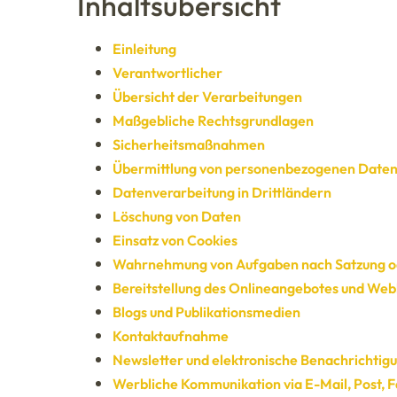
Inhaltsübersicht
Einleitung
Verantwortlicher
Übersicht der Verarbeitungen
Maßgebliche Rechtsgrundlagen
Sicherheitsmaßnahmen
Übermittlung von personenbezogenen Date
Datenverarbeitung in Drittländern
Löschung von Daten
Einsatz von Cookies
Wahrnehmung von Aufgaben nach Satzung o
Bereitstellung des Onlineangebotes und Web
Blogs und Publikationsmedien
Kontaktaufnahme
Newsletter und elektronische Benachrichtig
Werbliche Kommunikation via E-Mail, Post, F