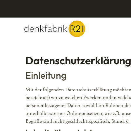
Datenschutzerklärun
Einleitung
Mit der folgenden Datenschutzerklärung möchten 
bezeichnet) wir zu welchen Zwecken und in welch
personenbezogener Daten, sowohl im Rahmen der E
innerhalb externer Onlinepräsenzen, wie z.B. uns
Begriffe sind nicht geschlechtsspezifisch. Stand: 6. 