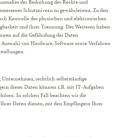
 Ausmaßes der Bedrohung der Rechte und
emessenes Schutzniveau zu gewährleisten. Zu den
rch Kontrolle des physischen und elektronischen
rfügbarkeit und ihrer Trennung. Des Weiteren haben
ionen auf die Gefährdung der Daten
w. Auswahl von Hardware, Software sowie Verfahren
stellungen.
 Unternehmen, rechtlich selbstständige
gern dieser Daten können z.B. mit IT-Aufgaben
hören. In solchen Fall beachten wir die
 Ihrer Daten dienen, mit den Empfängern Ihrer