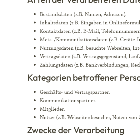
Bestandsdaten (z.B. Namen, Adressen).
Inhaltsdaten (z.B. Eingaben in Onlineformul
Kontaktdaten (z.B. E-Mail, Telefonnummern
Meta-/Kommunikationsdaten (z.B. Geräte-In
Nutzungsdaten (z.B. besuchte Webseiten, Inte
Vertragsdaten (z.B. Vertragsgegenstand, Lauf
Zahlungsdaten (z.B. Bankverbindungen, Rec
Kategorien betroffener Pers
Geschäfts- und Vertragspartner.
Kommunikationspartner.
Mitglieder.
Nutzer (z.B. Webseitenbesucher, Nutzer von 
Zwecke der Verarbeitung