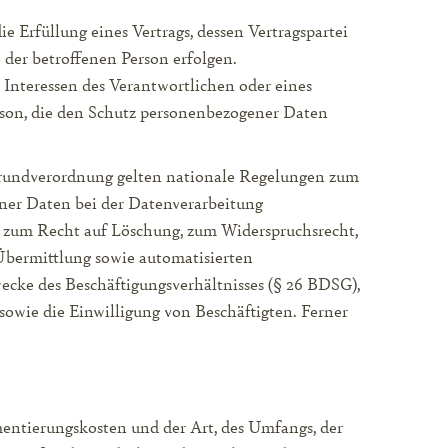
ie Erfüllung eines Vertrags, dessen Vertragspartei
 der betroffenen Person erfolgen.
 Interessen des Verantwortlichen oder eines
erson, die den Schutz personenbezogener Daten
Grundverordnung gelten nationale Regelungen zum
ner Daten bei der Datenverarbeitung
 zum Recht auf Löschung, zum Widerspruchsrecht,
Übermittlung sowie automatisierten
wecke des Beschäftigungsverhältnisses (§ 26 BDSG),
owie die Einwilligung von Beschäftigten. Ferner
entierungskosten und der Art, des Umfangs, der