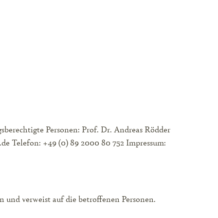
sberechtigte Personen: Prof. Dr. Andreas Rödder
1.de Telefon: +49 (0) 89 2000 80 752 Impressum:
n und verweist auf die betroffenen Personen.