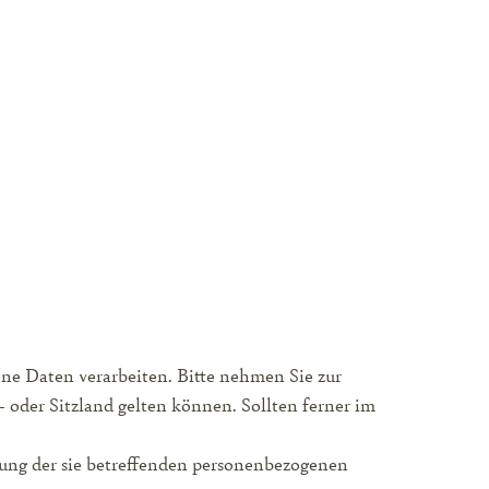
ne Daten verarbeiten. Bitte nehmen Sie zur
der Sitzland gelten können. Sollten ferner im
itung der sie betreffenden personenbezogenen