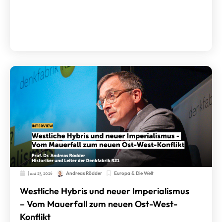
Juni 23, 2026
Europa & Die Welt
Andreas Rödder
Westliche Hybris und neuer Imperialismus
– Vom Mauerfall zum neuen Ost-West-
Konflikt