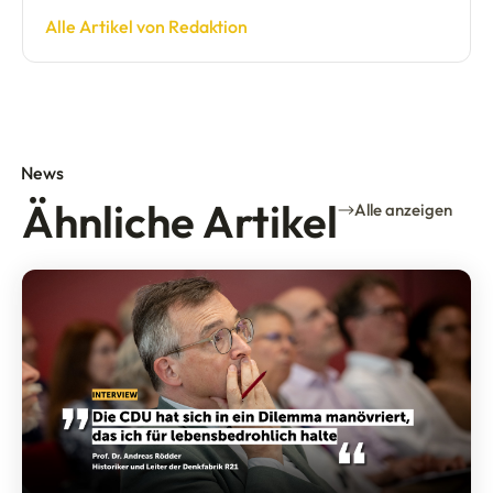
Alle Artikel von Redaktion
News
Ähnliche Artikel
Alle anzeigen