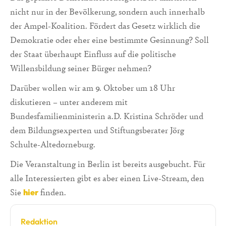
nicht nur in der Bevölkerung, sondern auch innerhalb
der Ampel-Koalition. Fördert das Gesetz wirklich die
Demokratie oder eher eine bestimmte Gesinnung? Soll
der Staat überhaupt Einfluss auf die politische
Willensbildung seiner Bürger nehmen?
Darüber wollen wir am 9. Oktober um 18 Uhr
diskutieren – unter anderem mit
Bundesfamilienministerin a.D. Kristina Schröder und
dem Bildungsexperten und Stiftungsberater Jörg
Schulte-Altedorneburg.
Die Veranstaltung in Berlin ist bereits ausgebucht. Für
alle Interessierten gibt es aber einen Live-Stream, den
Sie
finden.
hier
Redaktion