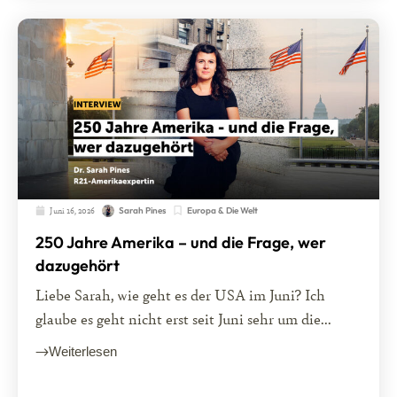
Juni 16, 2026
Europa & Die Welt
Sarah Pines
250 Jahre Amerika – und die Frage, wer
dazugehört
Liebe Sarah, wie geht es der USA im Juni? Ich
glaube es geht nicht erst seit Juni sehr um die...
Weiterlesen