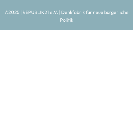
©2025 | REPUBLIK21 e.V. | Denkfabrik für neue bürgerliche
Politik