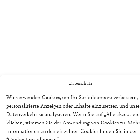
Datenschutz
Wir verwenden Cookies, um Ihr Surferlebnis zu verbessern,
personalisierte Anzeigen oder Inhalte einzusetzen und uns
Datenverkehr zu analysieren. Wenn Sie auf „Alle akzeptiere
klicken, stimmen Sie der Anwendung von Cookies zu. Meh
Informationen zu den einzelnen Cookies finden Sie in den
“Cookie Einstellungen”.