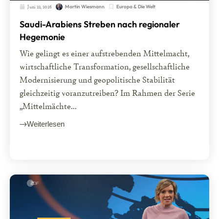
Juni 22, 2026
Europa & Die Welt
Martin Wiesmann
Saudi-Arabiens Streben nach regionaler
Hegemonie
Wie gelingt es einer aufstrebenden Mittelmacht,
wirtschaftliche Transformation, gesellschaftliche
Modernisierung und geopolitische Stabilität
gleichzeitig voranzutreiben? Im Rahmen der Serie
„Mittelmächte...
Weiterlesen