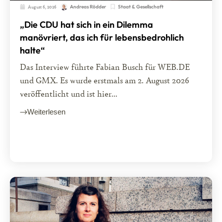
August 6, 2026
Staat & Gesellschaft
Andreas Rödder
„Die CDU hat sich in ein Dilemma
manövriert, das ich für lebensbedrohlich
halte“
Das Interview führte Fabian Busch für WEB.DE
und GMX. Es wurde erstmals am 2. August 2026
veröffentlicht und ist hier...
Weiterlesen