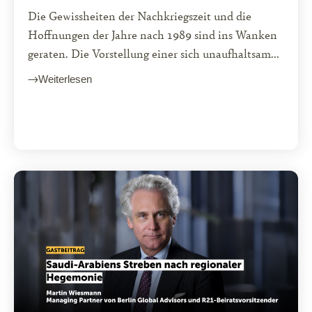
Die Gewissheiten der Nachkriegszeit und die
Hoffnungen der Jahre nach 1989 sind ins Wanken
geraten. Die Vorstellung einer sich unaufhaltsam...
Weiterlesen