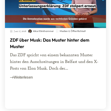
Juni 17, 2026
Medien & Öffentlichkeit
Alice Klinkhammer
ZDF über Musk: Das Muster hinter dem
Muster
Das ZDF spricht von einem bekannten Muster
hinter den Ausschreitungen in Belfast und den X-
Posts von Elon Musk. Doch der...
Weiterlesen