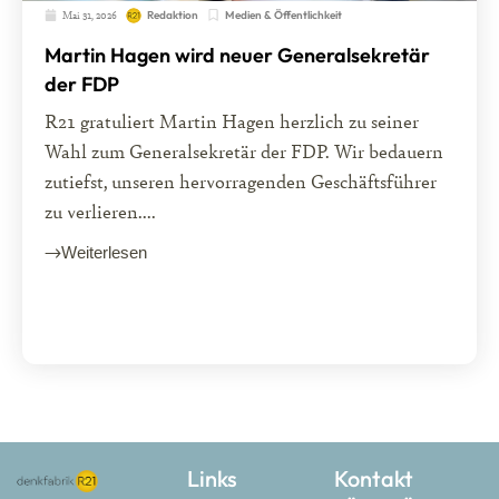
Mai 31, 2026
Medien & Öffentlichkeit
Redaktion
Martin Hagen wird neuer Generalsekretär
der FDP
R21 gratuliert Martin Hagen herzlich zu seiner
Wahl zum Generalsekretär der FDP. Wir bedauern
zutiefst, unseren hervorragenden Geschäftsführer
zu verlieren....
Weiterlesen
Links
Kontakt