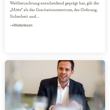
Weltbetrachtung entscheidend geprägt hat, gilt die
„Mitte“ als das Gravitationszentrum, das Ordnung,
Sicherheit und...
Weiterlesen