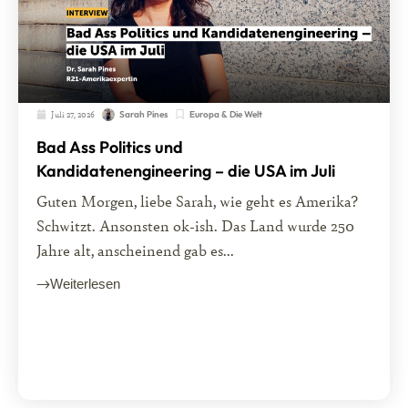
Juli 27, 2026
Europa & Die Welt
Sarah Pines
Bad Ass Politics und
Kandidatenengineering – die USA im Juli
Guten Morgen, liebe Sarah, wie geht es Amerika?
Schwitzt. Ansonsten ok-ish. Das Land wurde 250
Jahre alt, anscheinend gab es...
Weiterlesen