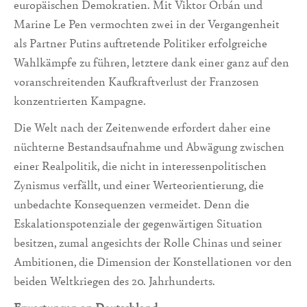
europäischen Demokratien. Mit Viktor Orbán und
Marine Le Pen vermochten zwei in der Vergangenheit
als Partner Putins auftretende Politiker erfolgreiche
Wahlkämpfe zu führen, letztere dank einer ganz auf den
voranschreitenden Kaufkraftverlust der Franzosen
konzentrierten Kampagne.
Die Welt nach der Zeitenwende erfordert daher eine
nüchterne Bestandsaufnahme und Abwägung zwischen
einer Realpolitik, die nicht in interessenpolitischen
Zynismus verfällt, und einer Werteorientierung, die
unbedachte Konsequenzen vermeidet. Denn die
Eskalationspotenziale der gegenwärtigen Situation
besitzen, zumal angesichts der Rolle Chinas und seiner
Ambitionen, die Dimension der Konstellationen vor den
beiden Weltkriegen des 20. Jahrhunderts.