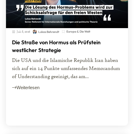
Juli 8, 2026
Europa & Die Welt
Lukas Behrendt
Die Straße von Hormus als Prüfstein
westlicher Strategie
Die USA und die Islamische Republik Iran haben
sich auf ein 14 Punkte umfassendes Memorandum
of Understanding geeinigt, das am...
Weiterlesen