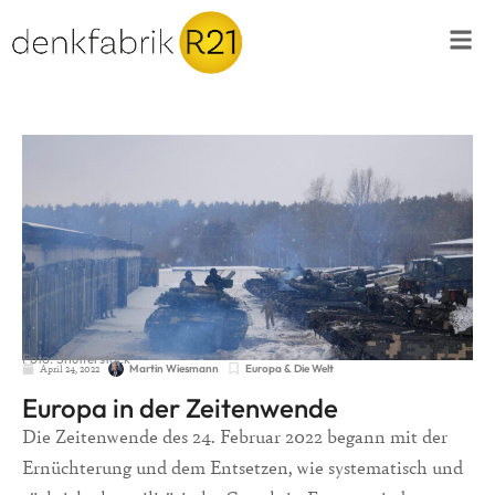
Foto: Shutterstock
April 24, 2022
Europa & Die Welt
Martin Wiesmann
Europa in der Zeitenwende
Die Zeitenwende des 24. Februar 2022 begann mit der
Ernüchterung und dem Entsetzen, wie systematisch und