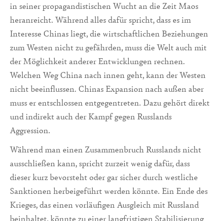
in seiner propagandistischen Wucht an die Zeit Maos
heranreicht. Während alles dafür spricht, dass es im
Interesse Chinas liegt, die wirtschaftlichen Beziehungen
zum Westen nicht zu gefährden, muss die Welt auch mit
der Möglichkeit anderer Entwicklungen rechnen.
Welchen Weg China nach innen geht, kann der Westen
nicht beeinflussen. Chinas Expansion nach außen aber
muss er entschlossen entgegentreten. Dazu gehört direkt
und indirekt auch der Kampf gegen Russlands
Aggression.
Während man einen Zusammenbruch Russlands nicht
ausschließen kann, spricht zurzeit wenig dafür, dass
dieser kurz bevorsteht oder gar sicher durch westliche
Sanktionen herbeigeführt werden könnte. Ein Ende des
Krieges, das einen vorläufigen Ausgleich mit Russland
beinhaltet, könnte zu einer langfristigen Stabilisierung