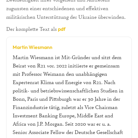
zugunsten einer entschiedenen und effektiven
militärischen Unterstützung der Ukraine überwinden.
Der komplette Text als
pdf
Martin Wiesmann
Martin Wiesmann ist Mit-Gründer und sitzt dem
Beirat von R21 vor. 2022 initiierte er gemeinsam
mit Professor Weimann den unabhängigen
Expertenrat Klima und Energie von R21. Nach
politik- und betriebswissenschaftlichen Studien in
Bonn, Paris und Pittsburgh war er 30 Jahre in der
Finanzindustrie tätig, zuletzt als Vice Chairman
Investment Banking Europe, Middle East and
Africa von J.P. Morgan. Seit 2020 war er u. a.
Senior Associate Fellow der Deutsche Gesellschaft