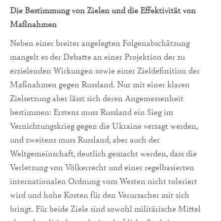
Die Bestimmung von Zielen und die Effektivität von
Maßnahmen
Neben einer breiter angelegten Folgenabschätzung
mangelt es der Debatte an einer Projektion der zu
erzielenden Wirkungen sowie einer Zieldefinition der
Maßnahmen gegen Russland. Nur mit einer klaren
Zielsetzung aber lässt sich deren Angemessenheit
bestimmen: Erstens muss Russland ein Sieg im
Vernichtungskrieg gegen die Ukraine versagt werden,
und zweitens muss Russland, aber auch der
Weltgemeinschaft, deutlich gemacht werden, dass die
Verletzung von Völkerrecht und einer regelbasierten
internationalen Ordnung vom Westen nicht toleriert
wird und hohe Kosten für den Verursacher mit sich
bringt. Für beide Ziele sind sowohl militärische Mittel