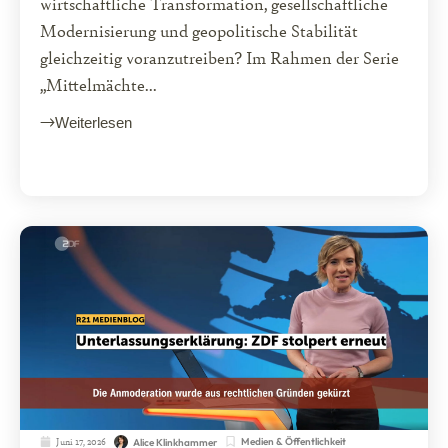
wirtschaftliche Transformation, gesellschaftliche
Modernisierung und geopolitische Stabilität
gleichzeitig voranzutreiben? Im Rahmen der Serie
„Mittelmächte...
Weiterlesen
Juni 17, 2026
Medien & Öffentlichkeit
Alice Klinkhammer