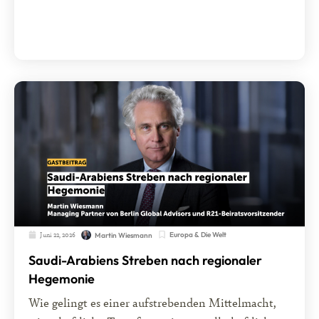
Juni 22, 2026
Europa & Die Welt
Martin Wiesmann
Saudi-Arabiens Streben nach regionaler
Hegemonie
Wie gelingt es einer aufstrebenden Mittelmacht,