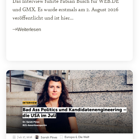
Das Interview führte Fabian Busch für WEB.DE
und GMX. Es wurde erstmals am 2. August 2026
veröffentlicht und ist hier...
Weiterlesen
Juli 27, 2026
Europa & Die Welt
Sarah Pines