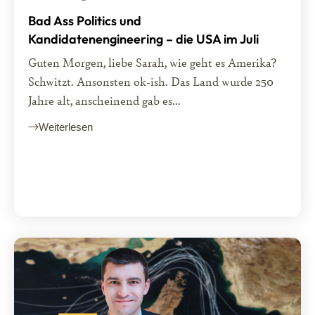
Bad Ass Politics und
Kandidatenengineering – die USA im Juli
Guten Morgen, liebe Sarah, wie geht es Amerika?
Schwitzt. Ansonsten ok-ish. Das Land wurde 250
Jahre alt, anscheinend gab es...
Weiterlesen