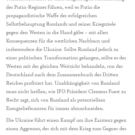
des Putin-Regimes führen, weil es Putin die
propagandistische Waffe der erfolgreichen
Selbstbehauptung Russlands und seiner Kriegsziele
gegen den Westen in die Hand gäbe – mit allen
Konsequenzen für die westlichen Nachbarn und
insbesondere die Ukraine. Sollte Russland jedoch zu
einer politischen Transformation gelangen, sollte es der
Westen mit der gleichen Weitsicht behandeln, von der
Deutschland nach dem Zusammenbruch des Dritten
Reiches profitiert hat. Unabhängigkeit von Russland
muss nicht heißen, wie IFO Präsident Clemens Fuest zu
Recht sagt, sich von Russland als potentiellem
Energielieferanten für immer abzuschneiden.
Die Ukraine führt einen Kampf um ihre Existenz gegen
einen Aggressor, der sich mit dem Krieg zum Gegner des