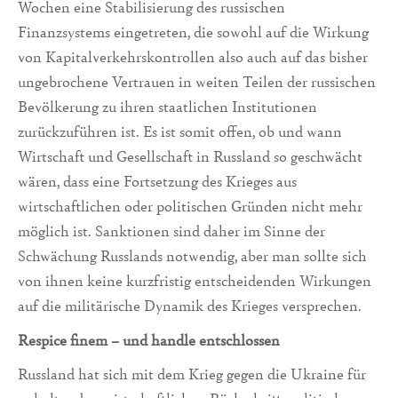
Wochen eine Stabilisierung des russischen
Finanzsystems eingetreten, die sowohl auf die Wirkung
von Kapitalverkehrskontrollen also auch auf das bisher
ungebrochene Vertrauen in weiten Teilen der russischen
Bevölkerung zu ihren staatlichen Institutionen
zurückzuführen ist. Es ist somit offen, ob und wann
Wirtschaft und Gesellschaft in Russland so geschwächt
wären, dass eine Fortsetzung des Krieges aus
wirtschaftlichen oder politischen Gründen nicht mehr
möglich ist. Sanktionen sind daher im Sinne der
Schwächung Russlands notwendig, aber man sollte sich
von ihnen keine kurzfristig entscheidenden Wirkungen
auf die militärische Dynamik des Krieges versprechen.
Respice finem – und handle entschlossen
Russland hat sich mit dem Krieg gegen die Ukraine für