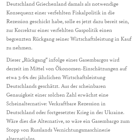
Deutschland Griechenland damals als notwendige
Konsequenz einer verfehlten Fiskalpolitik in die
Rezession geschickt habe, solle es jetzt dazu bereit sein,
zur Korrektur einer verfehlten Gaspolitik einen
begrenzten Rückgang seiner Wirtschaftsleistung in Kauf
zu nehmen.
Dieser „Rückgang“ infolge eines Gasembargos wird
derzeit im Mittel von Ökonomen-Einschätzungen auf
etwa 3-6% der jährlichen Wirtschaftsleistung
Deutschlands geschätzt. Aus der scheinbaren
Genauigkeit einer solchen Zahl erwächst eine
Scheinalternative: Verkraftbare Rezession in
Deutschland oder fortgesetzter Krieg in der Ukraine.
Wäre dies die Alternative, so wäre ein Gasembargo zum
Stopp von Russlands Vernichtungsmaschinerie
alternativlos.