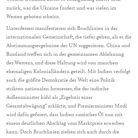
zurück, was die Ukraine fordert und was vielen im
Westen geboten scheint.
Unterdessen manifestieren sich Bruchlinien in der
internationalen Gemeinschaft, die tiefer gehen, als es die
Abstimmungsergebnisse der UN suggerieren. China und
Russland treffen sich in der gemeinsamen Ablehnung
des Westens, und diese Haltung wird von manchen
ehemaligen Kolonialländern geteilt. Mit Indien verfolgt
auch die größte Demokratie der Welt eine Politik
strikten nationalen Interesses, die der indische
Außenminister kühl als „Ergebnis einer
Gesamtabwägung“ erklärte; und Premierminister Modi
wird dafür gefeiert, dass Indien russisches Öl nun mit
einem deutlichen Abschlag vom Marktpreis erwerben
kann. Doch Bruchlinien ziehen sich auch durch die