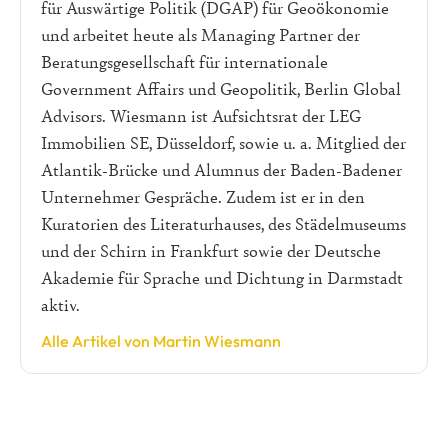
für Auswärtige Politik (DGAP) für Geoökonomie
und arbeitet heute als Managing Partner der
Beratungsgesellschaft für internationale
Government Affairs und Geopolitik, Berlin Global
Advisors. Wiesmann ist Aufsichtsrat der LEG
Immobilien SE, Düsseldorf, sowie u. a. Mitglied der
Atlantik-Brücke und Alumnus der Baden-Badener
Unternehmer Gespräche. Zudem ist er in den
Kuratorien des Literaturhauses, des Städelmuseums
und der Schirn in Frankfurt sowie der Deutsche
Akademie für Sprache und Dichtung in Darmstadt
aktiv.
Alle Artikel von Martin Wiesmann