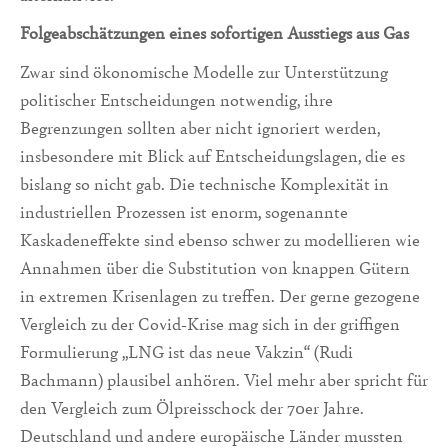
Folgeabschätzungen eines sofortigen Ausstiegs aus Gas
Zwar sind ökonomische Modelle zur Unterstützung
politischer Entscheidungen notwendig, ihre
Begrenzungen sollten aber nicht ignoriert werden,
insbesondere mit Blick auf Entscheidungslagen, die es
bislang so nicht gab. Die technische Komplexität in
industriellen Prozessen ist enorm, sogenannte
Kaskadeneffekte sind ebenso schwer zu modellieren wie
Annahmen über die Substitution von knappen Gütern
in extremen Krisenlagen zu treffen. Der gerne gezogene
Vergleich zu der Covid-Krise mag sich in der griffigen
Formulierung „LNG ist das neue Vakzin“ (Rudi
Bachmann) plausibel anhören. Viel mehr aber spricht für
den Vergleich zum Ölpreisschock der 70er Jahre.
Deutschland und andere europäische Länder mussten