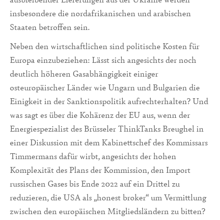
insbesondere die nordafrikanischen und arabischen
Staaten betroffen sein.
Neben den wirtschaftlichen sind politische Kosten für
Europa einzubeziehen: Lässt sich angesichts der noch
deutlich höheren Gasabhängigkeit einiger
osteuropäischer Länder wie Ungarn und Bulgarien die
Einigkeit in der Sanktionspolitik aufrechterhalten? Und
was sagt es über die Kohärenz der EU aus, wenn der
Energiespezialist des Brüsseler ThinkTanks Breughel in
einer Diskussion mit dem Kabinettschef des Kommissars
Timmermans dafür wirbt, angesichts der hohen
Komplexität des Plans der Kommission, den Import
russischen Gases bis Ende 2022 auf ein Drittel zu
reduzieren, die USA als „honest broker“ um Vermittlung
zwischen den europäischen Mitgliedsländern zu bitten?