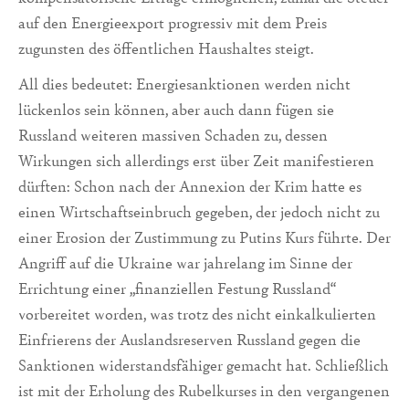
auf den Energieexport progressiv mit dem Preis
zugunsten des öffentlichen Haushaltes steigt.
All dies bedeutet: Energiesanktionen werden nicht
lückenlos sein können, aber auch dann fügen sie
Russland weiteren massiven Schaden zu, dessen
Wirkungen sich allerdings erst über Zeit manifestieren
dürften: Schon nach der Annexion der Krim hatte es
einen Wirtschaftseinbruch gegeben, der jedoch nicht zu
einer Erosion der Zustimmung zu Putins Kurs führte. Der
Angriff auf die Ukraine war jahrelang im Sinne der
Errichtung einer „finanziellen Festung Russland“
vorbereitet worden, was trotz des nicht einkalkulierten
Einfrierens der Auslandsreserven Russland gegen die
Sanktionen widerstandsfähiger gemacht hat. Schließlich
ist mit der Erholung des Rubelkurses in den vergangenen