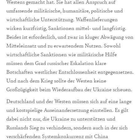
Westens gemacht hat. Sie hat allen Anspruch auf
umfassende militärische, humanitäre, politische und
wirtschaftliche Unterstützung. Waffenlieferungen
wirken kurzfristig, Sanktionen mittel- und langfristig.
Beides ist erforderlich, und zwar in kluger Abwägung von
Mitteleinsatz und zu erwartendem Nutzen. Sowohl
wirtschaftliche Sanktionen wie militärische Hilfe
müssen dem Grad russischer Eskalation klare
Botschaften westlicher Entschlossenheit entgegensetzen.
Und nach dem Krieg sollte der Westen keine
Großzügigkeit beim Wiederaufbau der Ukraine scheuen.
Deutschland und der Westen müssen sich auf eine lange
und kostspielige Auseinandersetzung einstellen. Es gilt
dabei nicht nur, die Ukraine zu unterstützen und
Russlands Sieg zu verhindern, sondern auch in der sich
verschärfenden Systemkonkurrenz mit China