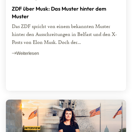
ZDF über Musk: Das Muster hinter dem
Muster
Das ZDF spricht von einem bekannten Muster
hinter den Ausschreitungen in Belfast und den X-
Posts von Elon Musk. Doch der...
Weiterlesen