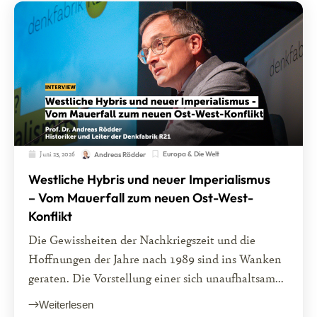
Juni 23, 2026
Europa & Die Welt
Andreas Rödder
Westliche Hybris und neuer Imperialismus
– Vom Mauerfall zum neuen Ost-West-
Konflikt
Die Gewissheiten der Nachkriegszeit und die
Hoffnungen der Jahre nach 1989 sind ins Wanken
geraten. Die Vorstellung einer sich unaufhaltsam...
Weiterlesen