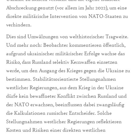
Abschreckung genutzt (vor allem im Jahr 2022), um eine
direkte militärische Intervention von NATO-Staaten zu
verhindern.
Dies sind Umwälzungen von welthistorischer Tragweite.
Und mehr noch: Beobachter kommentieren öffentlich,
aufgrund ukrainischer militärischer Erfolge wachse das
Risiko, dass Russland selektiv Kernwaffen einsetzen
werde, um den Ausgang des Krieges gegen die Ukraine zu
bestimmen. Stabilitätsorientierte Stellungnahmen
westlicher Regierungen, aus dem Krieg in der Ukraine
dürfe kein bewaffneter Konflikt zwischen Russland und
der NATO erwachsen, beeinflussen dabei zwangsläufig
die Kalkulationen russischer Entscheider. Solche
Stellungnahmen westlicher Regierungen reflektieren
Kosten und Risiken einer direkten westlichen