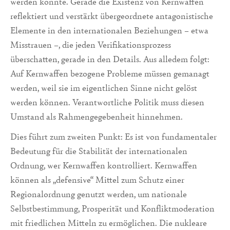
werden könnte. Gerade die Existenz von Kernwaffen
reflektiert und verstärkt übergeordnete antagonistische
Elemente in den internationalen Beziehungen – etwa
Misstrauen –, die jeden Verifikationsprozess
überschatten, gerade in den Details. Aus alledem folgt:
Auf Kernwaffen bezogene Probleme müssen gemanagt
werden, weil sie im eigentlichen Sinne nicht gelöst
werden können. Verantwortliche Politik muss diesen
Umstand als Rahmengegebenheit hinnehmen.
Dies führt zum zweiten Punkt: Es ist von fundamentaler
Bedeutung für die Stabilität der internationalen
Ordnung, wer Kernwaffen kontrolliert. Kernwaffen
können als „defensive“ Mittel zum Schutz einer
Regionalordnung genutzt werden, um nationale
Selbstbestimmung, Prosperität und Konfliktmoderation
mit friedlichen Mitteln zu ermöglichen. Die nukleare