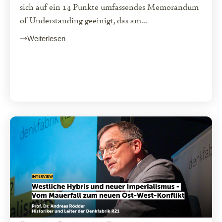
sich auf ein 14 Punkte umfassendes Memorandum
of Understanding geeinigt, das am...
Weiterlesen