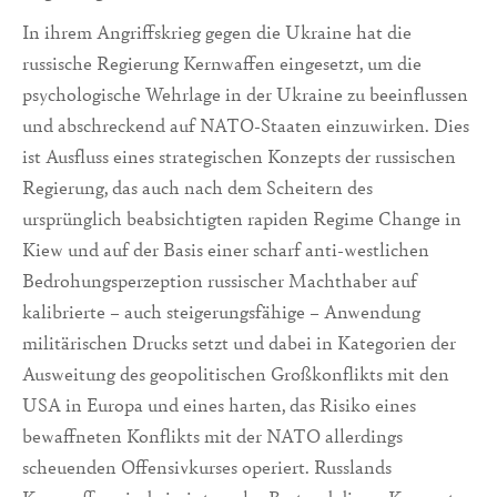
In ihrem Angriffskrieg gegen die Ukraine hat die
russische Regierung Kernwaffen eingesetzt, um die
psychologische Wehrlage in der Ukraine zu beeinflussen
und abschreckend auf NATO-Staaten einzuwirken. Dies
ist Ausfluss eines strategischen Konzepts der russischen
Regierung, das auch nach dem Scheitern des
ursprünglich beabsichtigten rapiden Regime Change in
Kiew und auf der Basis einer scharf anti-westlichen
Bedrohungsperzeption russischer Machthaber auf
kalibrierte – auch steigerungsfähige – Anwendung
militärischen Drucks setzt und dabei in Kategorien der
Ausweitung des geopolitischen Großkonflikts mit den
USA in Europa und eines harten, das Risiko eines
bewaffneten Konflikts mit der NATO allerdings
scheuenden Offensivkurses operiert. Russlands