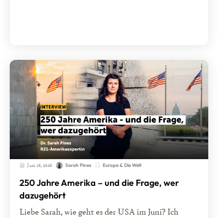
Juni 16, 2026
Europa & Die Welt
Sarah Pines
250 Jahre Amerika – und die Frage, wer
dazugehört
Liebe Sarah, wie geht es der USA im Juni? Ich