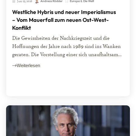
Juni 23, 2026
Europa & Die Welt
Andreas Rödder
Westliche Hybris und neuer Imperialismus
– Vom Mauerfall zum neuen Ost-West-
Konflikt
Die Gewissheiten der Nachkriegszeit und die
Hoffnungen der Jahre nach 1989 sind ins Wanken
geraten. Die Vorstellung einer sich unaufhaltsam...
Weiterlesen