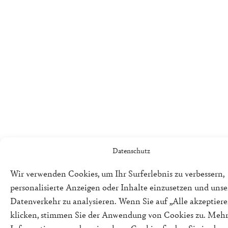
Datenschutz
Wir verwenden Cookies, um Ihr Surferlebnis zu verbessern,
personalisierte Anzeigen oder Inhalte einzusetzen und uns
Datenverkehr zu analysieren. Wenn Sie auf „Alle akzeptiere
klicken, stimmen Sie der Anwendung von Cookies zu. Meh