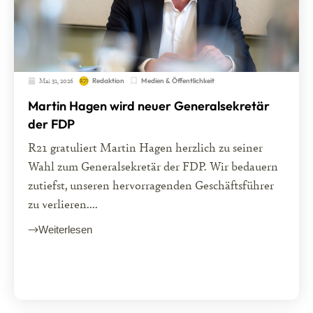
Mai 31, 2026
Medien & Öffentlichkeit
Redaktion
Martin Hagen wird neuer Generalsekretär
der FDP
R21 gratuliert Martin Hagen herzlich zu seiner
Wahl zum Generalsekretär der FDP. Wir bedauern
zutiefst, unseren hervorragenden Geschäftsführer
zu verlieren....
Weiterlesen