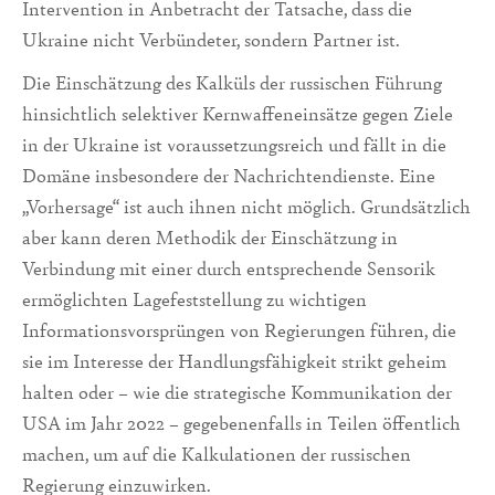
Intervention in Anbetracht der Tatsache, dass die
Ukraine nicht Verbündeter, sondern Partner ist.
Die Einschätzung des Kalküls der russischen Führung
hinsichtlich selektiver Kernwaffeneinsätze gegen Ziele
in der Ukraine ist voraussetzungsreich und fällt in die
Domäne insbesondere der Nachrichtendienste. Eine
„Vorhersage“ ist auch ihnen nicht möglich. Grundsätzlich
aber kann deren Methodik der Einschätzung in
Verbindung mit einer durch entsprechende Sensorik
ermöglichten Lagefeststellung zu wichtigen
Informationsvorsprüngen von Regierungen führen, die
sie im Interesse der Handlungsfähigkeit strikt geheim
halten oder – wie die strategische Kommunikation der
USA im Jahr 2022 – gegebenenfalls in Teilen öffentlich
machen, um auf die Kalkulationen der russischen
Regierung einzuwirken.