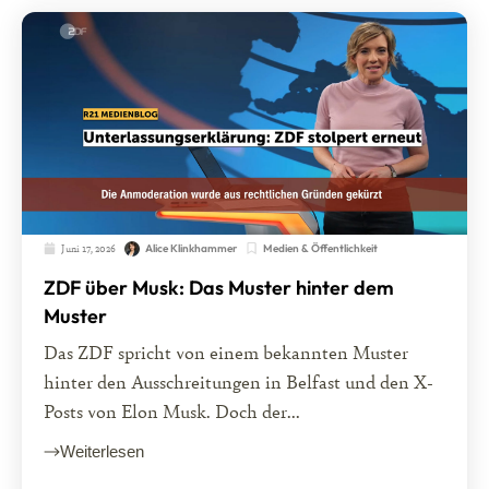
Juni 17, 2026
Medien & Öffentlichkeit
Alice Klinkhammer
ZDF über Musk: Das Muster hinter dem
Muster
Das ZDF spricht von einem bekannten Muster
hinter den Ausschreitungen in Belfast und den X-
Posts von Elon Musk. Doch der...
Weiterlesen