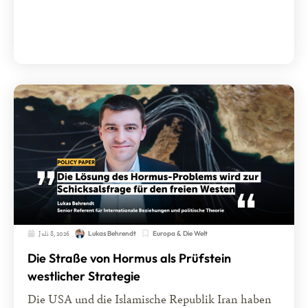
Juli 8, 2026
Europa & Die Welt
Lukas Behrendt
Die Straße von Hormus als Prüfstein
westlicher Strategie
Die USA und die Islamische Republik Iran haben