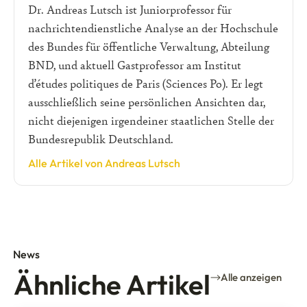
Dr. Andreas Lutsch ist Juniorprofessor für
nachrichtendienstliche Analyse an der Hochschule
des Bundes für öffentliche Verwaltung, Abteilung
BND, und aktuell Gastprofessor am Institut
d’études politiques de Paris (Sciences Po). Er legt
ausschließlich seine persönlichen Ansichten dar,
nicht diejenigen irgendeiner staatlichen Stelle der
Bundesrepublik Deutschland.
Alle Artikel von Andreas Lutsch
News
Ähnliche Artikel
Alle anzeigen