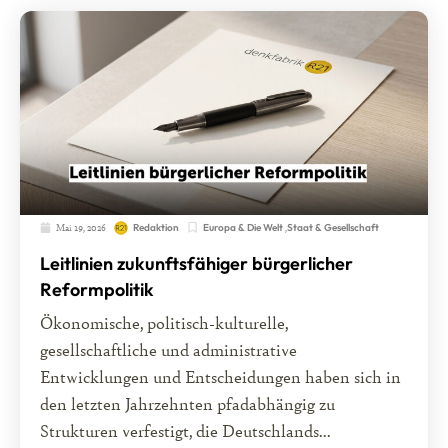
Mai 19, 2026
Europa & Die Welt
,
Staat & Gesellschaft
Redaktion
Leitlinien zukunftsfähiger bürgerlicher
Reformpolitik
Ökonomische, politisch-kulturelle,
gesellschaftliche und administrative
Entwicklungen und Entscheidungen haben sich in
den letzten Jahrzehnten pfadabhängig zu
Strukturen verfestigt, die Deutschlands...