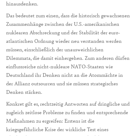
hinausdenken.
Das bedeutet zum einen, dass die historisch gewachsenen
Zusammenhänge zwischen der U.S.-amerikanischen
nuklearen Abschreckung und der Stabilität der euro-
atlantischen Ordnung wieder neu verstanden werden
müssen, einschließlich der unausweichlichen
Dilemmata, die damit einhergehen. Zum anderen dürfen
einflussreiche nicht-nukleare NATO-Staaten wie
Deutschland ihr Denken nicht an die Atommächte in
der Allianz outsourcen und sie müssen strategisches
Denken stärken.
Konkret gilt es, rechtzeitig Antworten auf dringliche und
zugleich zeitlose Probleme zu finden und entsprechende
Maßnahmen zu ergreifen: Erstens ist die
kriegsgefährliche Krise der wirkliche Test eines