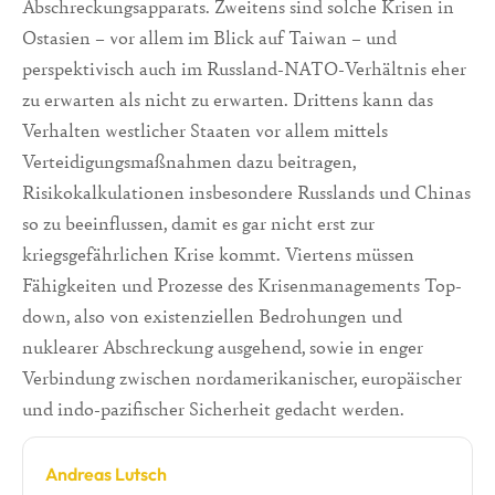
Abschreckungsapparats. Zweitens sind solche Krisen in
Ostasien – vor allem im Blick auf Taiwan – und
perspektivisch auch im Russland-NATO-Verhältnis eher
zu erwarten als nicht zu erwarten. Drittens kann das
Verhalten westlicher Staaten vor allem mittels
Verteidigungsmaßnahmen dazu beitragen,
Risikokalkulationen insbesondere Russlands und Chinas
so zu beeinflussen, damit es gar nicht erst zur
kriegsgefährlichen Krise kommt. Viertens müssen
Fähigkeiten und Prozesse des Krisenmanagements Top-
down, also von existenziellen Bedrohungen und
nuklearer Abschreckung ausgehend, sowie in enger
Verbindung zwischen nordamerikanischer, europäischer
und indo-pazifischer Sicherheit gedacht werden.
Andreas Lutsch