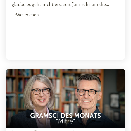
glaube es geht nicht erst seit Juni sehr um die...
Weiterlesen