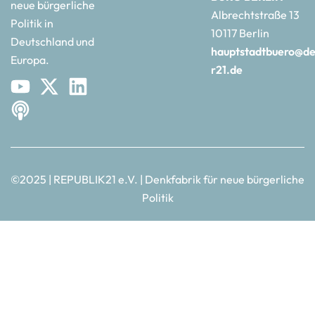
neue bürgerliche
Albrechtstraße 13
Politik in
10117 Berlin
Deutschland und
hauptstadtbuero@de
Europa.
r21.de
©2025 | REPUBLIK21 e.V. | Denkfabrik für neue bürgerliche
Politik