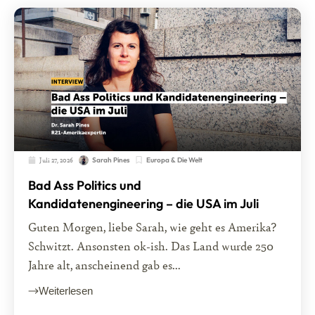
Juli 27, 2026
Europa & Die Welt
Sarah Pines
Bad Ass Politics und
Kandidatenengineering – die USA im Juli
Guten Morgen, liebe Sarah, wie geht es Amerika?
Schwitzt. Ansonsten ok-ish. Das Land wurde 250
Jahre alt, anscheinend gab es...
Weiterlesen