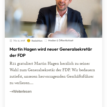
Mai 31, 2026
Medien & Öffentlichkeit
Redaktion
Martin Hagen wird neuer Generalsekretär
der FDP
R21 gratuliert Martin Hagen herzlich zu seiner
Wahl zum Generalsekretär der FDP. Wir bedauern
zutiefst, unseren hervorragenden Geschäftsführer
zu verlieren....
Weiterlesen