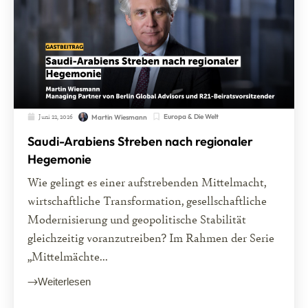
Juni 22, 2026
Europa & Die Welt
Martin Wiesmann
Saudi-Arabiens Streben nach regionaler
Hegemonie
Wie gelingt es einer aufstrebenden Mittelmacht,
wirtschaftliche Transformation, gesellschaftliche
Modernisierung und geopolitische Stabilität
gleichzeitig voranzutreiben? Im Rahmen der Serie
„Mittelmächte...
Weiterlesen