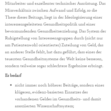
Mitarbeiter und exzellenter technischer Ausrüstung. Das
Missverhältnis zwischen Aufwand und Erfolg, so die
These dieses Beitrags, liegt in der Ideologisierung einer
interessensgeleiteten Gesundheitspolitik und einer
bevormundenden Gesundheitserziehung. Das System der
Ruhigstellung von Interessensgruppen durch (nicht nur
am Patientenwohl orientierter) Zuteilung von Geld, das
an anderer Stelle fehlt, hat dazu geführt, dass eines der
teuersten Gesundheitssysteme der Welt keine besseren,
sondern teilweise sogar schlechtere Ergebnisse erbringt.
Es bedarf
nicht immer noch höherer Beiträge, sondern eines
klügeren, evidenz-basierten Einsatzes des
vorhandenen Geldes im Gesundheits- und damit
assoziierten Wissenschaftssystem;