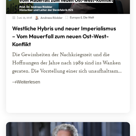
Juni 23, 2026
Europa & Die Welt
Andreas Rödder
Westliche Hybris und neuer Imperialismus
– Vom Mauerfall zum neuen Ost-West-
Konflikt
Die Gewissheiten der Nachkriegszeit und die
Hoffnungen der Jahre nach 1989 sind ins Wanken
geraten. Die Vorstellung einer sich unaufhaltsam...
Weiterlesen