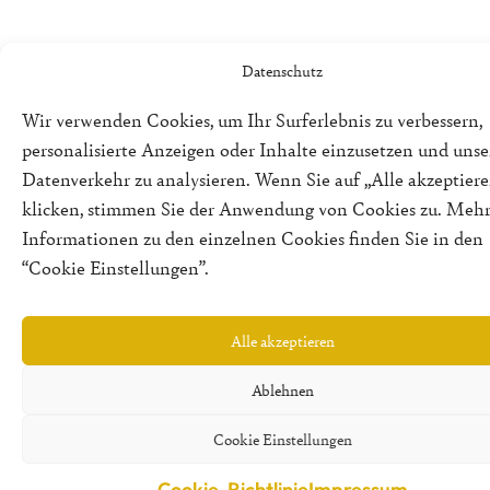
Datenschutz
Wir verwenden Cookies, um Ihr Surferlebnis zu verbessern,
personalisierte Anzeigen oder Inhalte einzusetzen und uns
Datenverkehr zu analysieren. Wenn Sie auf „Alle akzeptiere
klicken, stimmen Sie der Anwendung von Cookies zu. Meh
Informationen zu den einzelnen Cookies finden Sie in den
“Cookie Einstellungen”.
Alle akzeptieren
Ablehnen
Cookie Einstellungen
Cookie-Richtlinie
Impressum