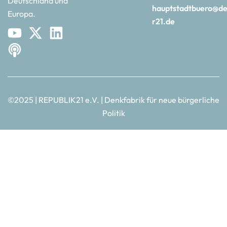
Deutschland und
hauptstadtbuero@de
Europa.
r21.de
©2025 | REPUBLIK21 e.V. | Denkfabrik für neue bürgerliche
Politik