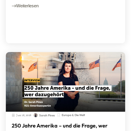
Weiterlesen
Juni 16, 2026
Europa & Die Welt
Sarah Pines
250 Jahre Amerika – und die Frage, wer