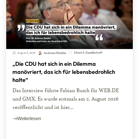
August 6, 2026
Staat & Gesellschaft
Andreas Rödder
„Die CDU hat sich in ein Dilemma
manövriert, das ich für lebensbedrohlich
halte“
Das Interview führte Fabian Busch für WEB.DE
und GMX. Es wurde erstmals am 2. August 2026
veröffentlicht und ist hier...
Weiterlesen