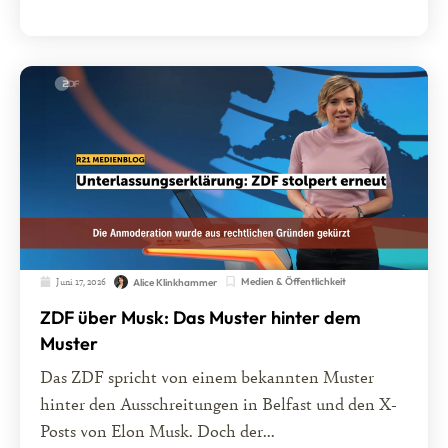
Juni 17, 2026
Medien & Öffentlichkeit
Alice Klinkhammer
ZDF über Musk: Das Muster hinter dem
Muster
Das ZDF spricht von einem bekannten Muster
hinter den Ausschreitungen in Belfast und den X-
Posts von Elon Musk. Doch der...