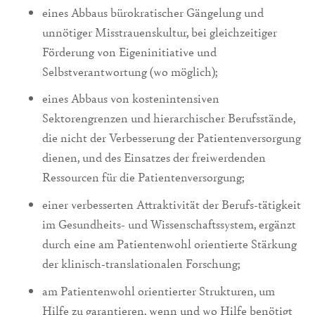
eines Abbaus bürokratischer Gängelung und
unnötiger Misstrauenskultur, bei gleichzeitiger
Förderung von Eigeninitiative und
Selbstverantwortung (wo möglich);
eines Abbaus von kostenintensiven
Sektorengrenzen und hierarchischer Berufsstände,
die nicht der Verbesserung der Patientenversorgung
dienen, und des Einsatzes der freiwerdenden
Ressourcen für die Patientenversorgung;
einer verbesserten Attraktivität der Berufs-tätigkeit
im Gesundheits- und Wissenschaftssystem, ergänzt
durch eine am Patientenwohl orientierte Stärkung
der klinisch-translationalen Forschung;
am Patientenwohl orientierter Strukturen, um
Hilfe zu garantieren, wenn und wo Hilfe benötigt