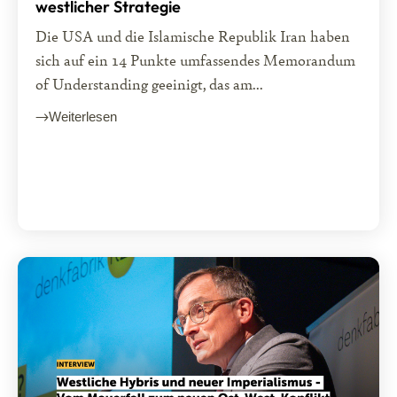
westlicher Strategie
Die USA und die Islamische Republik Iran haben
sich auf ein 14 Punkte umfassendes Memorandum
of Understanding geeinigt, das am...
Weiterlesen