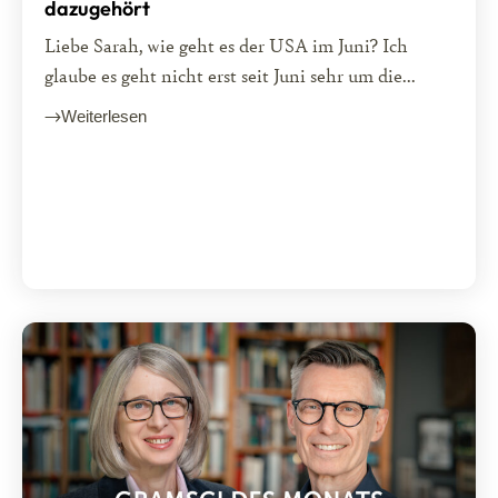
dazugehört
Liebe Sarah, wie geht es der USA im Juni? Ich
glaube es geht nicht erst seit Juni sehr um die...
Weiterlesen