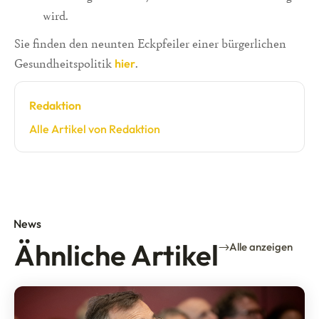
wird.
Sie finden den neunten Eckpfeiler einer bürgerlichen
Gesundheitspolitik
.
hier
Redaktion
Alle Artikel von Redaktion
News
Ähnliche Artikel
Alle anzeigen