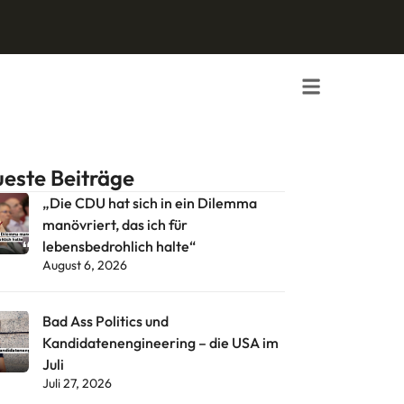
este Beiträge
„Die CDU hat sich in ein Dilemma
manövriert, das ich für
lebensbedrohlich halte“
August 6, 2026
Bad Ass Politics und
Kandidatenengineering – die USA im
Juli
Juli 27, 2026