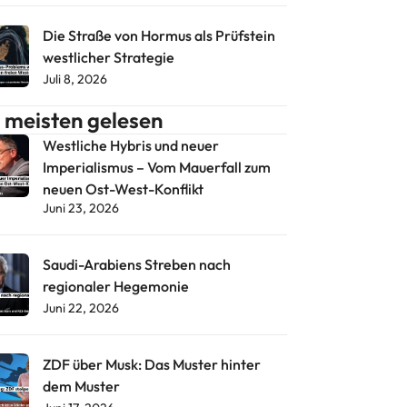
Die Straße von Hormus als Prüfstein
westlicher Strategie
Juli 8, 2026
meisten gelesen
Westliche Hybris und neuer
Imperialismus – Vom Mauerfall zum
neuen Ost-West-Konflikt
Juni 23, 2026
Saudi-Arabiens Streben nach
regionaler Hegemonie
Juni 22, 2026
ZDF über Musk: Das Muster hinter
dem Muster