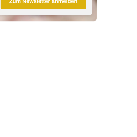
Zum Newsletter anmelden