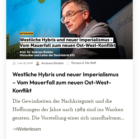
Juni 23, 2026
Europa & Die Welt
Andreas Rödder
Westliche Hybris und neuer Imperialismus
– Vom Mauerfall zum neuen Ost-West-
Konflikt
Die Gewissheiten der Nachkriegszeit und die
Hoffnungen der Jahre nach 1989 sind ins Wanken
geraten. Die Vorstellung einer sich unaufhaltsam...
Weiterlesen