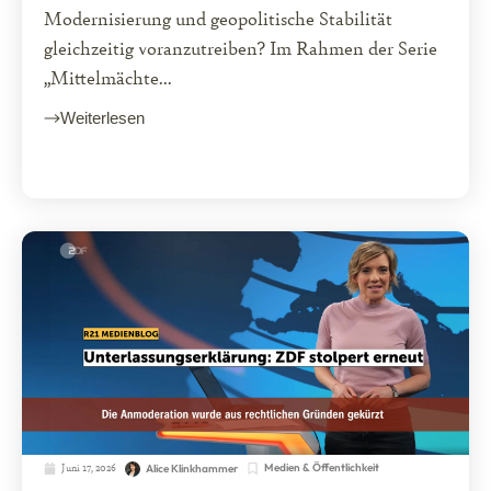
Modernisierung und geopolitische Stabilität
gleichzeitig voranzutreiben? Im Rahmen der Serie
„Mittelmächte...
Weiterlesen
Juni 17, 2026
Medien & Öffentlichkeit
Alice Klinkhammer