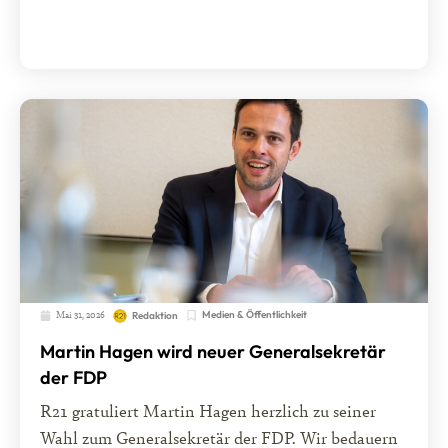
Mai 31, 2026
Medien & Öffentlichkeit
Redaktion
Martin Hagen wird neuer Generalsekretär
der FDP
R21 gratuliert Martin Hagen herzlich zu seiner
Wahl zum Generalsekretär der FDP. Wir bedauern