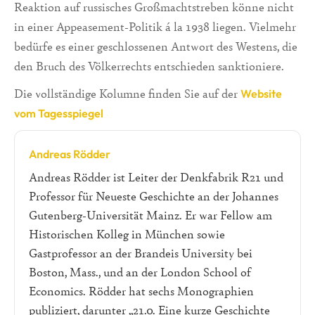
Reaktion auf russisches Großmachtstreben könne nicht
in einer Appeasement-Politik á la 1938 liegen. Vielmehr
bedürfe es einer geschlossenen Antwort des Westens, die
den Bruch des Völkerrechts entschieden sanktioniere.
Die vollständige Kolumne finden Sie auf der
Website
vom Tagesspiegel
Andreas Rödder
Andreas Rödder ist Leiter der Denkfabrik R21 und
Professor für Neueste Geschichte an der Johannes
Gutenberg-Universität Mainz. Er war Fellow am
Historischen Kolleg in München sowie
Gastprofessor an der Brandeis University bei
Boston, Mass., und an der London School of
Economics. Rödder hat sechs Monographien
publiziert, darunter „21.0. Eine kurze Geschichte