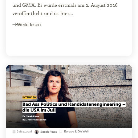
und GMX. Es wurde erstmals am 2. August 2026
veröffentlicht und ist hier...
Weiterlesen
Juli 27, 2026
Europa & Die Welt
Sarah Pines