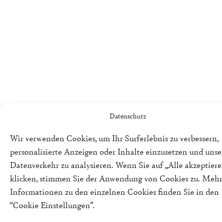
Datenschutz
Wir verwenden Cookies, um Ihr Surferlebnis zu verbessern,
personalisierte Anzeigen oder Inhalte einzusetzen und uns
Datenverkehr zu analysieren. Wenn Sie auf „Alle akzeptiere
klicken, stimmen Sie der Anwendung von Cookies zu. Meh
Informationen zu den einzelnen Cookies finden Sie in den
“Cookie Einstellungen”.