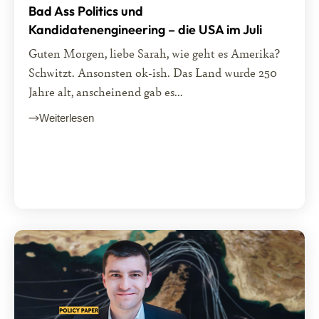
Bad Ass Politics und
Kandidatenengineering – die USA im Juli
Guten Morgen, liebe Sarah, wie geht es Amerika?
Schwitzt. Ansonsten ok-ish. Das Land wurde 250
Jahre alt, anscheinend gab es...
Weiterlesen