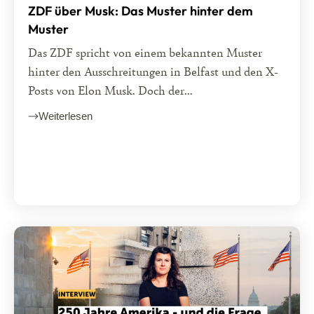
ZDF über Musk: Das Muster hinter dem
Muster
Das ZDF spricht von einem bekannten Muster
hinter den Ausschreitungen in Belfast und den X-
Posts von Elon Musk. Doch der...
Weiterlesen