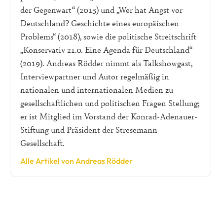
der Gegenwart“ (2015) und „Wer hat Angst vor
Deutschland? Geschichte eines europäischen
Problems“ (2018), sowie die politische Streitschrift
„Konservativ 21.0. Eine Agenda für Deutschland“
(2019). Andreas Rödder nimmt als Talkshowgast,
Interviewpartner und Autor regelmäßig in
nationalen und internationalen Medien zu
gesellschaftlichen und politischen Fragen Stellung;
er ist Mitglied im Vorstand der Konrad-Adenauer-
Stiftung und Präsident der Stresemann-
Gesellschaft.
Alle Artikel von Andreas Rödder