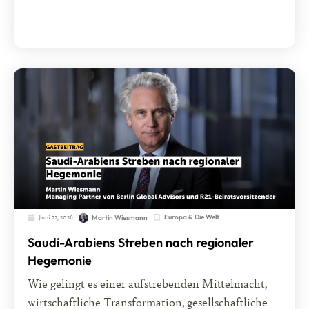
Juni 22, 2026
Europa & Die Welt
Martin Wiesmann
Saudi-Arabiens Streben nach regionaler
Hegemonie
Wie gelingt es einer aufstrebenden Mittelmacht,
wirtschaftliche Transformation, gesellschaftliche