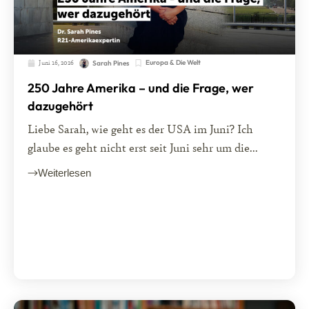
Juni 16, 2026
Europa & Die Welt
Sarah Pines
250 Jahre Amerika – und die Frage, wer
dazugehört
Liebe Sarah, wie geht es der USA im Juni? Ich
glaube es geht nicht erst seit Juni sehr um die...
Weiterlesen