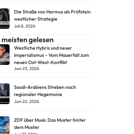
Die Straße von Hormus als Prüfstein
westlicher Strategie
Juli 8, 2026
meisten gelesen
Westliche Hybris und neuer
Imperialismus – Vom Mauerfall zum
neuen Ost-West-Konflikt
Juni 23, 2026
Saudi-Arabiens Streben nach
regionaler Hegemonie
Juni 22, 2026
ZDF über Musk: Das Muster hinter
dem Muster