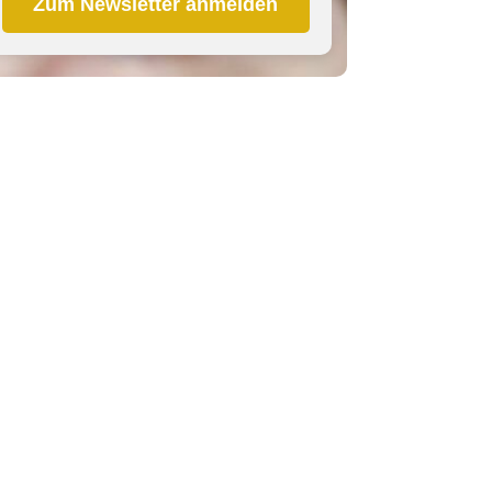
Zum Newsletter anmelden