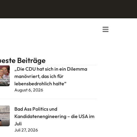
este Beiträge
„Die CDU hat sich in ein Dilemma
manövriert, das ich für
lebensbedrohlich halte“
August 6, 2026
Bad Ass Politics und
Kandidatenengineering – die USA im
Juli
Juli 27, 2026