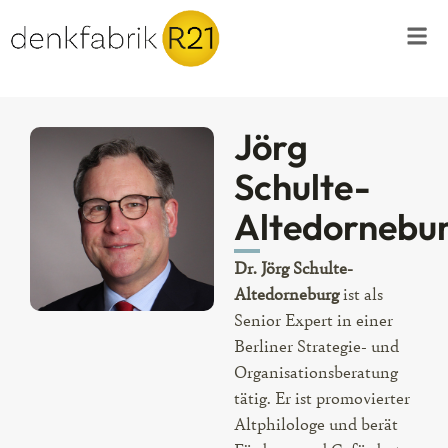
Jörg
Schulte-
Altedornebu
Dr. Jörg Schulte-
Altedorneburg
ist als
Senior Expert in einer
Berliner Strategie- und
Organisationsberatung
tätig. Er ist promovierter
Altphilologe und berät