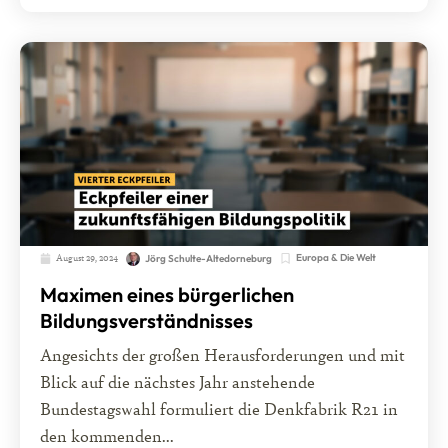
August 29, 2024
Europa & Die Welt
Jörg Schulte-Altedorneburg
Maximen eines bürgerlichen
Bildungsverständnisses
Angesichts der großen Herausforderungen und mit
Blick auf die nächstes Jahr anstehende
Bundestagswahl formuliert die Denkfabrik R21 in
den kommenden...