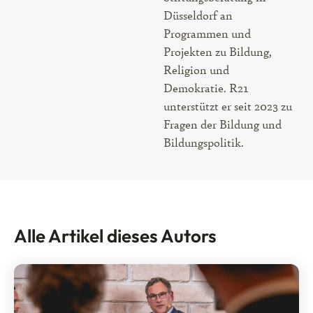
Düsseldorf an
Programmen und
Projekten zu Bildung,
Religion und
Demokratie. R21
unterstützt er seit 2023 zu
Fragen der Bildung und
Bildungspolitik.
Alle Artikel dieses Autors