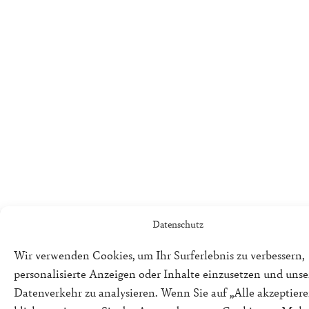
Datenschutz
Wir verwenden Cookies, um Ihr Surferlebnis zu verbessern,
personalisierte Anzeigen oder Inhalte einzusetzen und uns
Datenverkehr zu analysieren. Wenn Sie auf „Alle akzeptiere