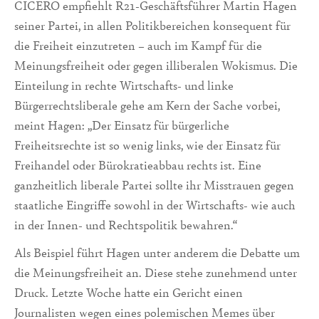
CICERO empfiehlt R21-Geschäftsführer Martin Hagen
seiner Partei, in allen Politikbereichen konsequent für
die Freiheit einzutreten – auch im Kampf für die
Meinungsfreiheit oder gegen illiberalen Wokismus. Die
Einteilung in rechte Wirtschafts- und linke
Bürgerrechtsliberale gehe am Kern der Sache vorbei,
meint Hagen: „Der Einsatz für bürgerliche
Freiheitsrechte ist so wenig links, wie der Einsatz für
Freihandel oder Bürokratieabbau rechts ist. Eine
ganzheitlich liberale Partei sollte ihr Misstrauen gegen
staatliche Eingriffe sowohl in der Wirtschafts- wie auch
in der Innen- und Rechtspolitik bewahren.“
Als Beispiel führt Hagen unter anderem die Debatte um
die Meinungsfreiheit an. Diese stehe zunehmend unter
Druck. Letzte Woche hatte ein Gericht einen
Journalisten wegen eines polemischen Memes über