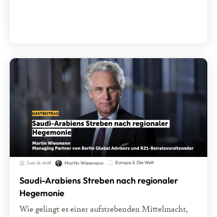
Juni 22, 2026
Europa & Die Welt
Martin Wiesmann
Saudi-Arabiens Streben nach regionaler
Hegemonie
Wie gelingt es einer aufstrebenden Mittelmacht,