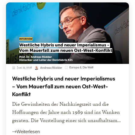
Juni 23, 2026
Europa & Die Welt
Andreas Rödder
Westliche Hybris und neuer Imperialismus
– Vom Mauerfall zum neuen Ost-West-
Konflikt
Die Gewissheiten der Nachkriegszeit und die
Hoffnungen der Jahre nach 1989 sind ins Wanken
geraten. Die Vorstellung einer sich unaufhaltsam...
Weiterlesen