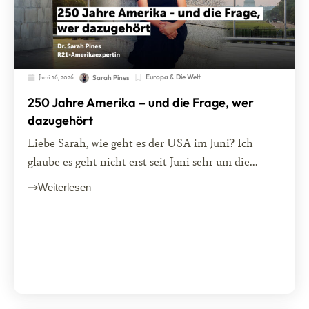
Juni 16, 2026
Europa & Die Welt
Sarah Pines
250 Jahre Amerika – und die Frage, wer
dazugehört
Liebe Sarah, wie geht es der USA im Juni? Ich
glaube es geht nicht erst seit Juni sehr um die...
Weiterlesen