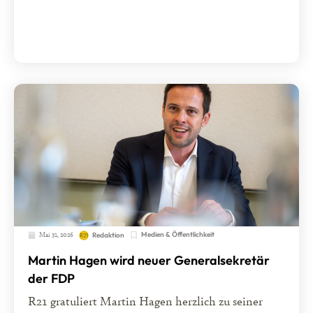
Mai 31, 2026
Medien & Öffentlichkeit
Redaktion
Martin Hagen wird neuer Generalsekretär
der FDP
R21 gratuliert Martin Hagen herzlich zu seiner