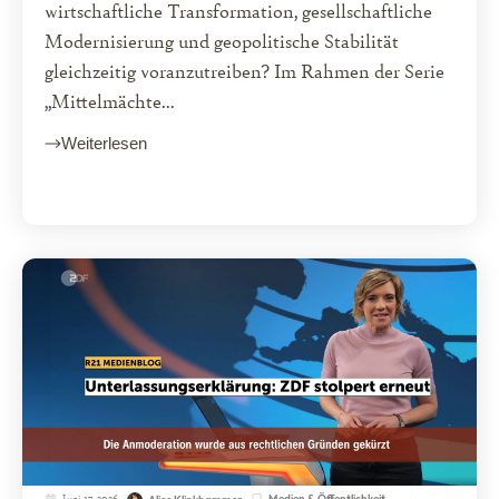
wirtschaftliche Transformation, gesellschaftliche
Modernisierung und geopolitische Stabilität
gleichzeitig voranzutreiben? Im Rahmen der Serie
„Mittelmächte...
Weiterlesen
Juni 17, 2026
Medien & Öffentlichkeit