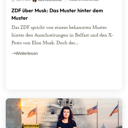
Alice Klinkhammer
ZDF über Musk: Das Muster hinter dem
Muster
Das ZDF spricht von einem bekannten Muster
hinter den Ausschreitungen in Belfast und den X-
Posts von Elon Musk. Doch der...
Weiterlesen