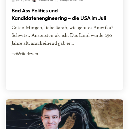
Sarah Pines
Bad Ass Politics und
Kandidatenengineering – die USA im Juli
Guten Morgen, liebe Sarah, wie geht es Amerika?
Schwitzt. Ansonsten ok-ish. Das Land wurde 250
Jahre alt, anscheinend gab es...
Weiterlesen