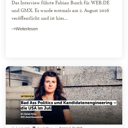
Das Interview führte Fabian Busch für WEB.DE
und GMX. Es wurde erstmals am 2. August 2026
veröffentlicht und ist hier...
Weiterlesen
Juli 27, 2026
Europa & Die Welt