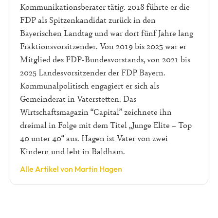
Kommunikationsberater tätig. 2018 führte er die
FDP als Spitzenkandidat zurück in den
Bayerischen Landtag und war dort fünf Jahre lang
Fraktionsvorsitzender. Von 2019 bis 2025 war er
Mitglied des FDP-Bundesvorstands, von 2021 bis
2025 Landesvorsitzender der FDP Bayern.
Kommunalpolitisch engagiert er sich als
Gemeinderat in Vaterstetten. Das
Wirtschaftsmagazin “Capital” zeichnete ihn
dreimal in Folge mit dem Titel „Junge Elite – Top
40 unter 40“ aus. Hagen ist Vater von zwei
Kindern und lebt in Baldham.
Alle Artikel von Martin Hagen