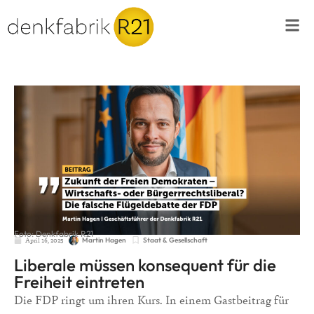
Foto: Denkfabrik R21
April 16, 2025
Staat & Gesellschaft
Martin Hagen
Liberale müssen konsequent für die
Freiheit eintreten
Die FDP ringt um ihren Kurs. In einem Gastbeitrag für