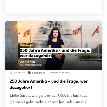
Juni 16, 2026
Europa & Die Welt
Sarah Pines
250 Jahre Amerika – und die Frage, wer
dazugehört
Liebe Sarah, wie geht es der USA im Juni? Ich
glaube es geht nicht erst seit Juni sehr um die...