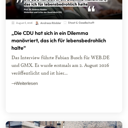
August 6, 2026
Staat & Gesellschaft
Andreas Rödder
„Die CDU hat sich in ein Dilemma
manövriert, das ich für lebensbedrohlich
halte“
Das Interview führte Fabian Busch für WEB.DE
und GMX. Es wurde erstmals am 2. August 2026
veröffentlicht und ist hier...
Weiterlesen