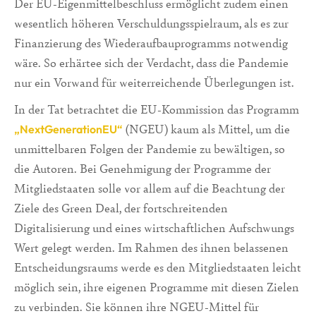
Der EU-Eigenmittelbeschluss ermöglicht zudem einen
wesentlich höheren Verschuldungsspielraum, als es zur
Finanzierung des Wiederaufbauprogramms notwendig
wäre. So erhärtee sich der Verdacht, dass die Pandemie
nur ein Vorwand für weiterreichende Überlegungen ist.
In der Tat betrachtet die EU-Kommission das Programm
(NGEU) kaum als Mittel, um die
„NextGenerationEU“
unmittelbaren Folgen der Pandemie zu bewältigen, so
die Autoren. Bei Genehmigung der Programme der
Mitgliedstaaten solle vor allem auf die Beachtung der
Ziele des Green Deal, der fortschreitenden
Digitalisierung und eines wirtschaftlichen Aufschwungs
Wert gelegt werden. Im Rahmen des ihnen belassenen
Entscheidungsraums werde es den Mitgliedstaaten leicht
möglich sein, ihre eigenen Programme mit diesen Zielen
zu verbinden. Sie können ihre NGEU-Mittel für