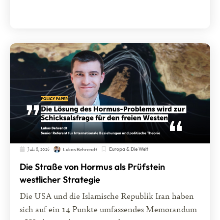
Juli 8, 2026
Europa & Die Welt
Lukas Behrendt
Die Straße von Hormus als Prüfstein
westlicher Strategie
Die USA und die Islamische Republik Iran haben
sich auf ein 14 Punkte umfassendes Memorandum