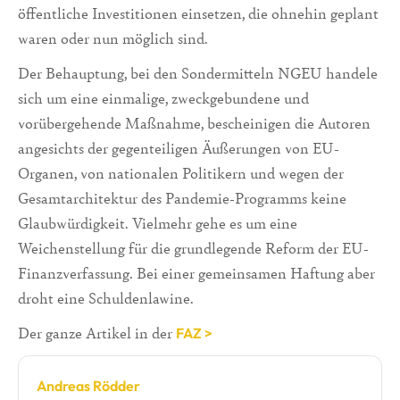
öffentliche Investitionen einsetzen, die ohnehin geplant
waren oder nun möglich sind.
Der Behauptung, bei den Sondermitteln NGEU handele
sich um eine einmalige, zweckgebundene und
vorübergehende Maßnahme, bescheinigen die Autoren
angesichts der gegenteiligen Äußerungen von EU-
Organen, von nationalen Politikern und wegen der
Gesamtarchitektur des Pandemie-Programms keine
Glaubwürdigkeit. Vielmehr gehe es um eine
Weichenstellung für die grundlegende Reform der EU-
Finanzverfassung. Bei einer gemeinsamen Haftung aber
droht eine Schuldenlawine.
Der ganze Artikel in der
FAZ >
Andreas Rödder