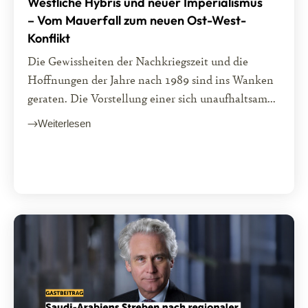
Westliche Hybris und neuer Imperialismus
– Vom Mauerfall zum neuen Ost-West-
Konflikt
Die Gewissheiten der Nachkriegszeit und die
Hoffnungen der Jahre nach 1989 sind ins Wanken
geraten. Die Vorstellung einer sich unaufhaltsam...
Weiterlesen