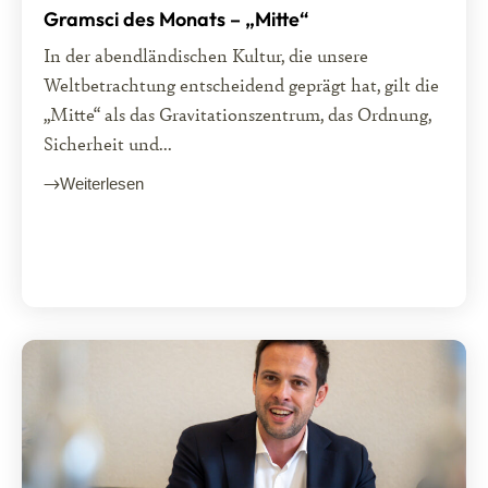
Gramsci des Monats – „Mitte“
In der abendländischen Kultur, die unsere
Weltbetrachtung entscheidend geprägt hat, gilt die
„Mitte“ als das Gravitationszentrum, das Ordnung,
Sicherheit und...
Weiterlesen