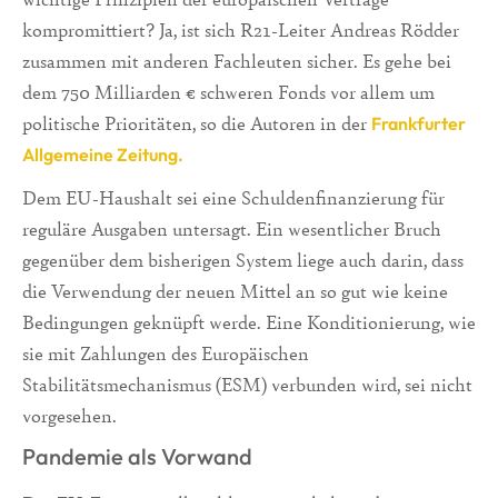
kompromittiert? Ja, ist sich R21-Leiter Andreas Rödder
zusammen mit anderen Fachleuten sicher. Es gehe bei
dem 750 Milliarden € schweren Fonds vor allem um
politische Prioritäten, so die Autoren in der
Frankfurter
Allgemeine Zeitung.
Dem EU-Haushalt sei eine Schuldenfinanzierung für
reguläre Ausgaben untersagt. Ein wesentlicher Bruch
gegenüber dem bisherigen System liege auch darin, dass
die Verwendung der neuen Mittel an so gut wie keine
Bedingungen geknüpft werde. Eine Konditionierung, wie
sie mit Zahlungen des Europäischen
Stabilitätsmechanismus (ESM) verbunden wird, sei nicht
vorgesehen.
Pandemie als Vorwand