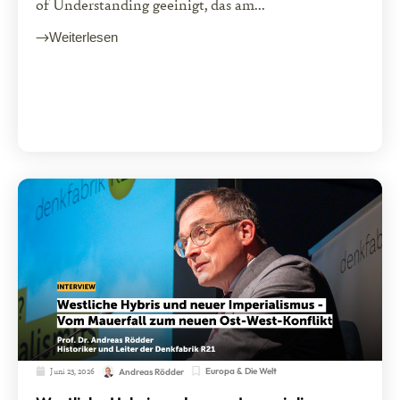
of Understanding geeinigt, das am...
Weiterlesen
Juni 23, 2026
Europa & Die Welt
Andreas Rödder