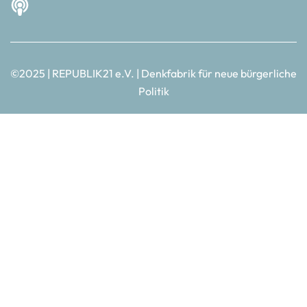
©2025 | REPUBLIK21 e.V. | Denkfabrik für neue bürgerliche
Politik