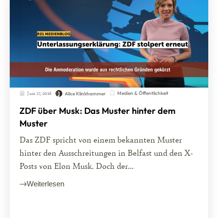
Juni 17, 2026
Medien & Öffentlichkeit
Alice Klinkhammer
ZDF über Musk: Das Muster hinter dem
Muster
Das ZDF spricht von einem bekannten Muster
hinter den Ausschreitungen in Belfast und den X-
Posts von Elon Musk. Doch der...
Weiterlesen