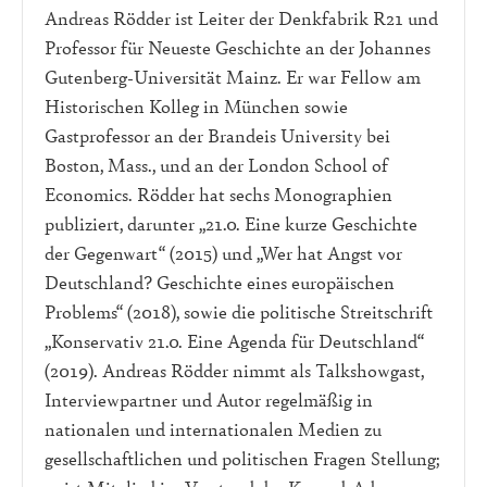
Andreas Rödder ist Leiter der Denkfabrik R21 und
Professor für Neueste Geschichte an der Johannes
Gutenberg-Universität Mainz. Er war Fellow am
Historischen Kolleg in München sowie
Gastprofessor an der Brandeis University bei
Boston, Mass., und an der London School of
Economics. Rödder hat sechs Monographien
publiziert, darunter „21.0. Eine kurze Geschichte
der Gegenwart“ (2015) und „Wer hat Angst vor
Deutschland? Geschichte eines europäischen
Problems“ (2018), sowie die politische Streitschrift
„Konservativ 21.0. Eine Agenda für Deutschland“
(2019). Andreas Rödder nimmt als Talkshowgast,
Interviewpartner und Autor regelmäßig in
nationalen und internationalen Medien zu
gesellschaftlichen und politischen Fragen Stellung;