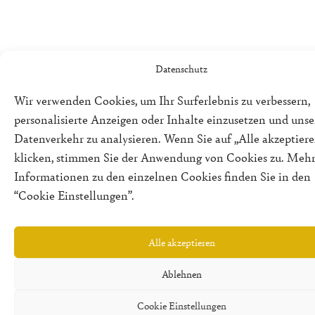
Datenschutz
Wir verwenden Cookies, um Ihr Surferlebnis zu verbessern,
personalisierte Anzeigen oder Inhalte einzusetzen und uns
Datenverkehr zu analysieren. Wenn Sie auf „Alle akzeptiere
klicken, stimmen Sie der Anwendung von Cookies zu. Meh
Informationen zu den einzelnen Cookies finden Sie in den
“Cookie Einstellungen”.
Alle akzeptieren
Ablehnen
Cookie Einstellungen