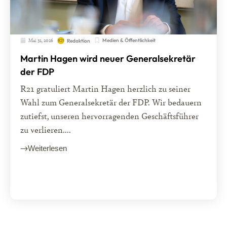
Mai 31, 2026
Medien & Öffentlichkeit
Redaktion
Martin Hagen wird neuer Generalsekretär
der FDP
R21 gratuliert Martin Hagen herzlich zu seiner
Wahl zum Generalsekretär der FDP. Wir bedauern
zutiefst, unseren hervorragenden Geschäftsführer
zu verlieren....
Weiterlesen