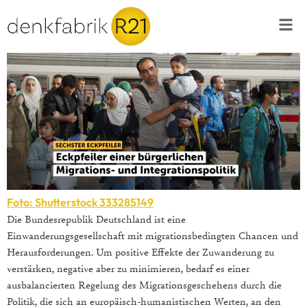
Foto: Shutterstock 333285149
Die Bundesrepublik Deutschland ist eine
Einwanderungsgesellschaft mit migrationsbedingten Chancen und
Herausforderungen. Um positive Effekte der Zuwanderung zu
verstärken, negative aber zu minimieren, bedarf es einer
ausbalancierten Regelung des Migrationsgeschehens durch die
Politik, die sich an europäisch-humanistischen Werten, an den