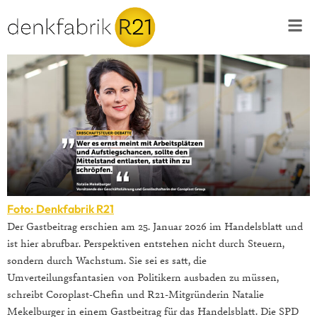
Foto: Denkfabrik R21
Der Gastbeitrag erschien am 25. Januar 2026 im Handelsblatt und
ist hier abrufbar. Perspektiven entstehen nicht durch Steuern,
sondern durch Wachstum. Sie sei es satt, die
Umverteilungsfantasien von Politikern ausbaden zu müssen,
schreibt Coroplast-Chefin und R21-Mitgründerin Natalie
Mekelburger in einem Gastbeitrag für das Handelsblatt. Die SPD