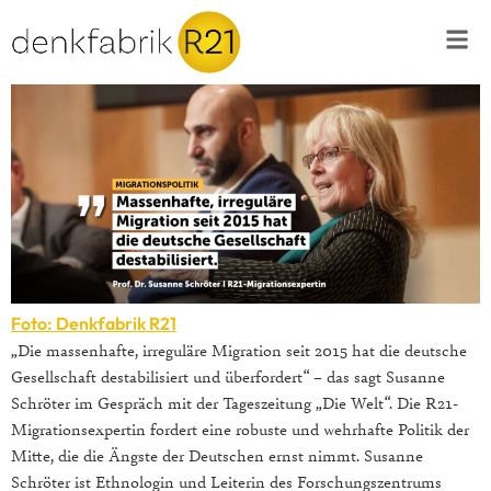
Foto: Denkfabrik R21
„Die massenhafte, irreguläre Migration seit 2015 hat die deutsche
Gesellschaft destabilisiert und überfordert“ – das sagt Susanne
Schröter im Gespräch mit der Tageszeitung „Die Welt“. Die R21-
Migrationsexpertin fordert eine robuste und wehrhafte Politik der
Mitte, die die Ängste der Deutschen ernst nimmt. Susanne
Schröter ist Ethnologin und Leiterin des Forschungszentrums