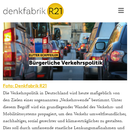
Foto: Denkfabrik R21
Die Verkehrspolitik in Deutschland wird heute maßgeblich von
den Zielen einer sogenannten „Verkehrswende“ bestimmt. Unter
diesem Begriff wird ein grundlegender Wandel des Verkehrs- und
Mobilitätssystems propagiert, um den Verkehr umweltfreundlicher,
nachhaltiger, sozial gerechter und klimaverträglicher zu gestalten.
Dies soll durch umfassende staatliche Lenkungsmaßnahmen und