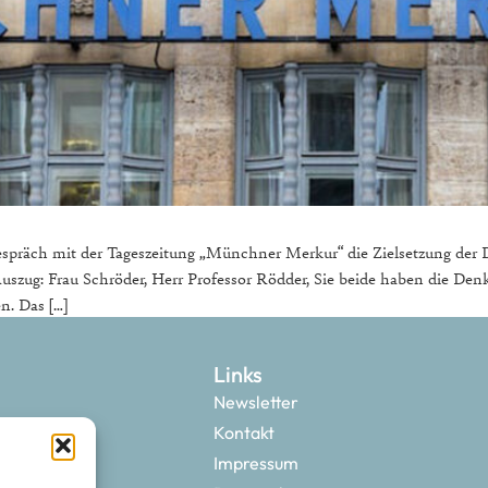
spräch mit der Tageszeitung „Münchner Merkur“ die Zielsetzung der 
uszug: Frau Schröder, Herr Professor Rödder, Sie beide haben die Denkf
n. Das […]
Links
Newsletter
Kontakt
Impressum