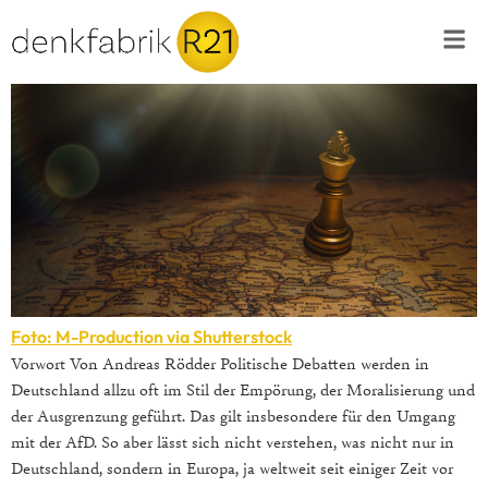
Foto: M-Production via Shutterstock
Vorwort Von Andreas Rödder Politische Debatten werden in
Deutschland allzu oft im Stil der Empörung, der Moralisierung und
der Ausgrenzung geführt. Das gilt insbesondere für den Umgang
mit der AfD. So aber lässt sich nicht verstehen, was nicht nur in
Deutschland, sondern in Europa, ja weltweit seit einiger Zeit vor