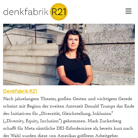
Denkfabrik R21
Nach jahrelangem Theater, großen Gesten und wichtigem Gerede
scheint mit Beginn der zweiten Amtszeit Donald Trumps das Ende
der Initiativen für „Diversität, Gleichstellung, Inklusion“
(„Diversity, Equity, Inclusion“) gekommen. Mark Zuckerberg
schafft für Meta sämtliche DEI-Erfordernisse ab, bereits kurz nach
der Wahl wurden diese von Amerikas größtem Arbeitgeber