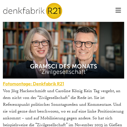
Fotomontage: Denkfabrik R21
Von Jörg Hackeschmidt und Caroline König Kein Tag vergeht, an
dem nicht von der “Zivilgesellschaft” die Rede ist. Sie ist
Referenzpunkt politischer Sonntagsreden und Kommentare. Und
sie wird gerne dort beschworen, wo es auf eine linke Positionierung
ankommt – und auf Mobilisierung gegen andere. So hat sich
beispielsweise die “Zivilgesellschaft” im November 2025 in Gießen