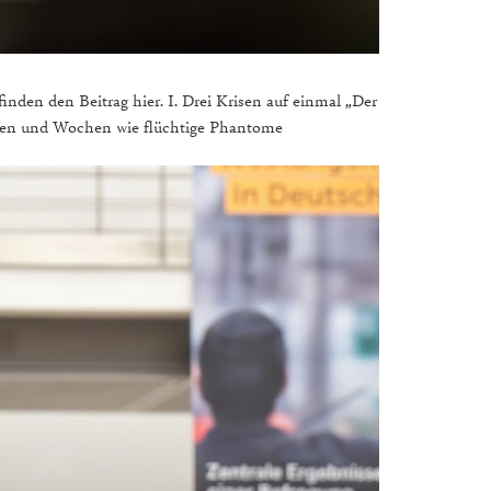
finden den Beitrag hier. I. Drei Krisen auf einmal „Der
naten und Wochen wie flüchtige Phantome