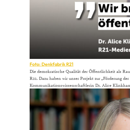
Foto: Denkfabrik R21
Die demokratische Qualität der Öffentlichkeit als Rau
R21. Dazu haben wir unser Projekt zur „Förderung der 
Kommunikationswissenschaftlerin Dr. Alice Klinkhamme