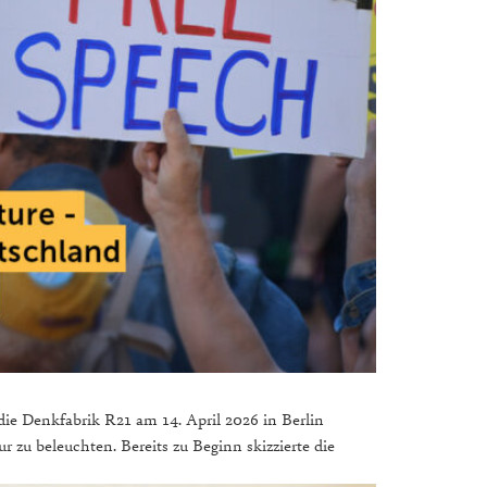
ie Denkfabrik R21 am 14. April 2026 in Berlin
 zu beleuchten. Bereits zu Beginn skizzierte die