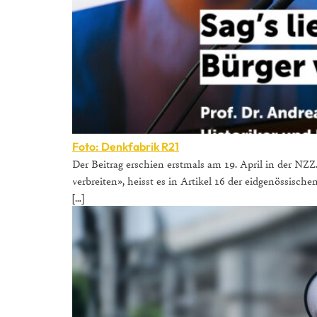
Foto: Denkfabrik R21
Der Beitrag erschien erstmals am 19. April in der NZZ
verbreiten», heisst es in Artikel 16 der eidgenössisch
[…]