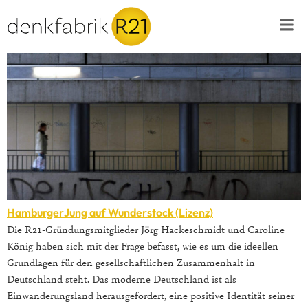
HamburgerJung auf Wunderstock (Lizenz)
Die R21-Gründungsmitglieder Jörg Hackeschmidt und Caroline
König haben sich mit der Frage befasst, wie es um die ideellen
Grundlagen für den gesellschaftlichen Zusammenhalt in
Deutschland steht. Das moderne Deutschland ist als
Einwanderungsland herausgefordert, eine positive Identität seiner