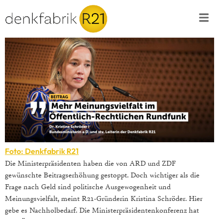
Foto: Denkfabrik R21
Die Ministerpräsidenten haben die von ARD und ZDF
gewünschte Beitragserhöhung gestoppt. Doch wichtiger als die
Frage nach Geld sind politische Ausgewogenheit und
Meinungsvielfalt, meint R21-Gründerin Kristina Schröder. Hier
gebe es Nachholbedarf. Die Ministerpräsidentenkonferenz hat