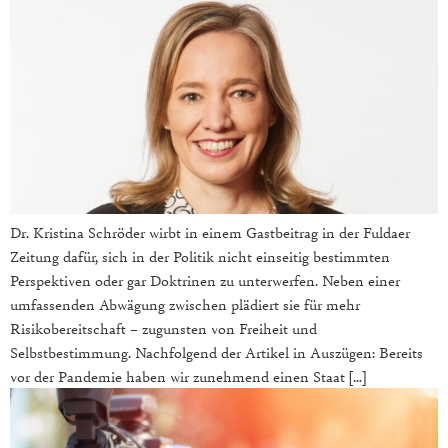
Dr. Kristina Schröder wirbt in einem Gastbeitrag in der Fuldaer
Zeitung dafür, sich in der Politik nicht einseitig bestimmten
Perspektiven oder gar Doktrinen zu unterwerfen. Neben einer
umfassenden Abwägung zwischen plädiert sie für mehr
Risikobereitschaft – zugunsten von Freiheit und
Selbstbestimmung. Nachfolgend der Artikel in Auszügen: Bereits
vor der Pandemie haben wir zunehmend einen Staat […]