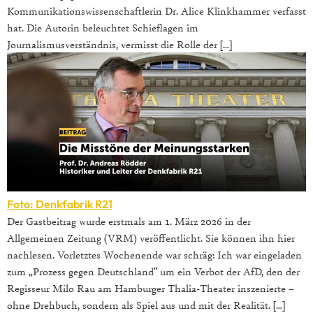
Kommunikationswissenschaftlerin Dr. Alice Klinkhammer verfasst
hat. Die Autorin beleuchtet Schieflagen im
Journalismusverständnis, vermisst die Rolle der […]
Foto: Denkfabrik R21
Der Gastbeitrag wurde erstmals am 1. März 2026 in der
Allgemeinen Zeitung (VRM) veröffentlicht. Sie können ihn hier
nachlesen. Vorletztes Wochenende war schräg: Ich war eingeladen
zum „Prozess gegen Deutschland“ um ein Verbot der AfD, den der
Regisseur Milo Rau am Hamburger Thalia-Theater inszenierte –
ohne Drehbuch, sondern als Spiel aus und mit der Realität. […]