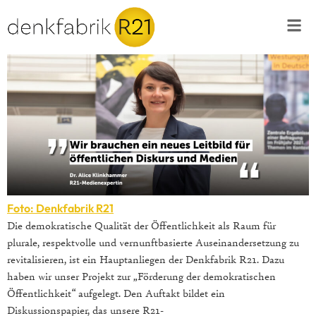
Foto: Denkfabrik R21
Die demokratische Qualität der Öffentlichkeit als Raum für
plurale, respektvolle und vernunftbasierte Auseinandersetzung zu
revitalisieren, ist ein Hauptanliegen der Denkfabrik R21. Dazu
haben wir unser Projekt zur „Förderung der demokratischen
Öffentlichkeit“ aufgelegt. Den Auftakt bildet ein
Diskussionspapier, das unsere R21-