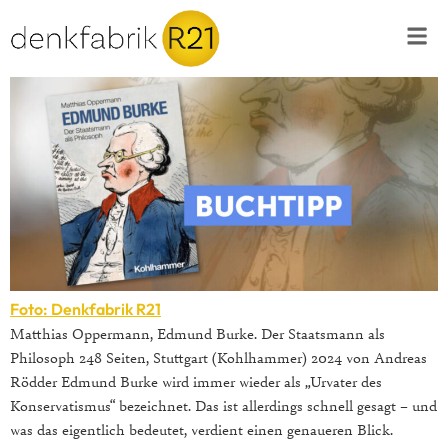
Foto: Denkfabrik R21
Matthias Oppermann, Edmund Burke. Der Staatsmann als
Philosoph 248 Seiten, Stuttgart (Kohlhammer) 2024 von Andreas
Rödder Edmund Burke wird immer wieder als „Urvater des
Konservatismus“ bezeichnet. Das ist allerdings schnell gesagt – und
was das eigentlich bedeutet, verdient einen genaueren Blick.