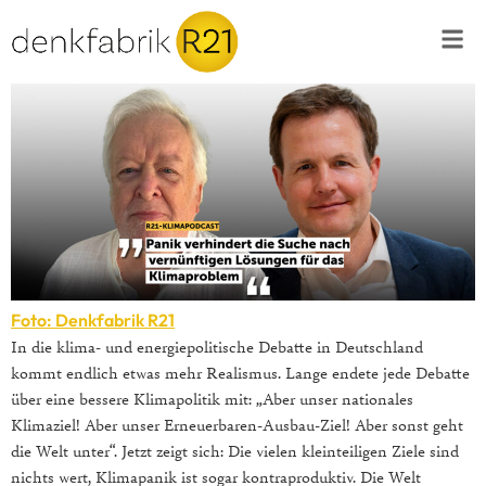
Foto: Denkfabrik R21
In die klima- und energiepolitische Debatte in Deutschland
kommt endlich etwas mehr Realismus. Lange endete jede Debatte
über eine bessere Klimapolitik mit: „Aber unser nationales
Klimaziel! Aber unser Erneuerbaren-Ausbau-Ziel! Aber sonst geht
die Welt unter“. Jetzt zeigt sich: Die vielen kleinteiligen Ziele sind
nichts wert, Klimapanik ist sogar kontraproduktiv. Die Welt