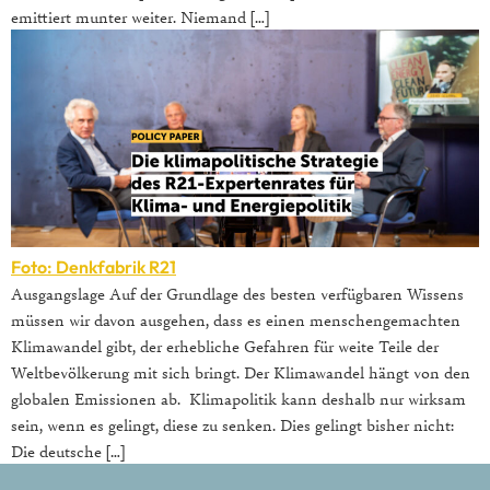
emittiert munter weiter. Niemand […]
Foto: Denkfabrik R21
Ausgangslage Auf der Grundlage des besten verfügbaren Wissens
müssen wir davon ausgehen, dass es einen menschengemachten
Klimawandel gibt, der erhebliche Gefahren für weite Teile der
Weltbevölkerung mit sich bringt. Der Klimawandel hängt von den
globalen Emissionen ab. Klimapolitik kann deshalb nur wirksam
sein, wenn es gelingt, diese zu senken. Dies gelingt bisher nicht:
Die deutsche […]