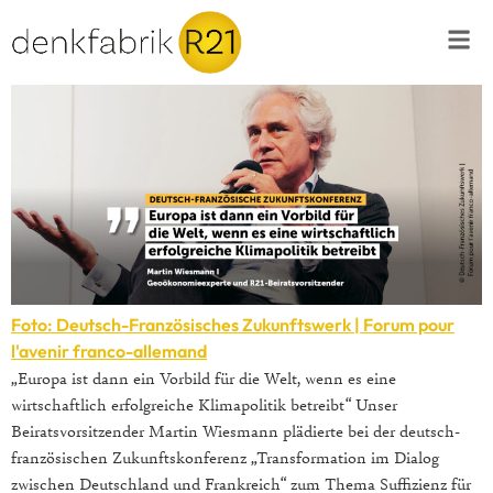
Foto: Deutsch-Französisches Zukunftswerk | Forum pour
l'avenir franco-allemand
„Europa ist dann ein Vorbild für die Welt, wenn es eine
wirtschaftlich erfolgreiche Klimapolitik betreibt“ Unser
Beiratsvorsitzender Martin Wiesmann plädierte bei der deutsch-
französischen Zukunftskonferenz „Transformation im Dialog
zwischen Deutschland und Frankreich“ zum Thema Suffizienz für