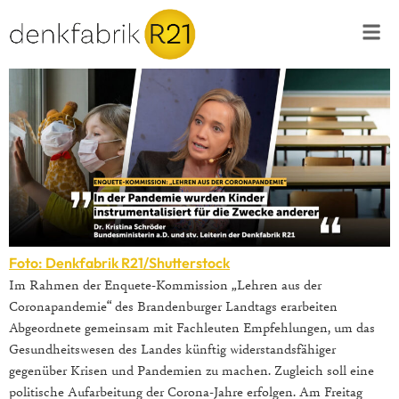
Foto: Denkfabrik R21/Shutterstock
Im Rahmen der Enquete-Kommission „Lehren aus der
Coronapandemie“ des Brandenburger Landtags erarbeiten
Abgeordnete gemeinsam mit Fachleuten Empfehlungen, um das
Gesundheitswesen des Landes künftig widerstandsfähiger
gegenüber Krisen und Pandemien zu machen. Zugleich soll eine
politische Aufarbeitung der Corona-Jahre erfolgen. Am Freitag