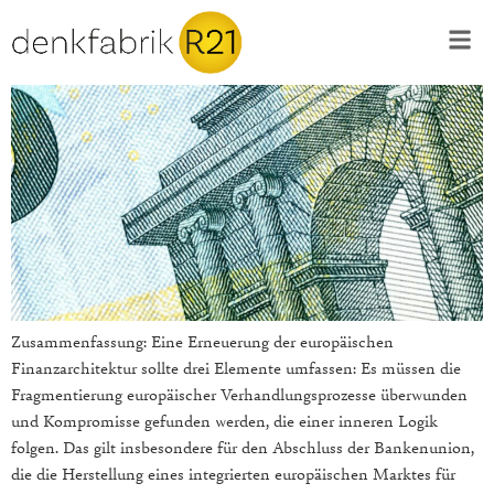
Zusammenfassung: Eine Erneuerung der europäischen
Finanzarchitektur sollte drei Elemente umfassen: Es müssen die
Fragmentierung europäischer Verhandlungsprozesse überwunden
und Kompromisse gefunden werden, die einer inneren Logik
folgen. Das gilt insbesondere für den Abschluss der Bankenunion,
die die Herstellung eines integrierten europäischen Marktes für