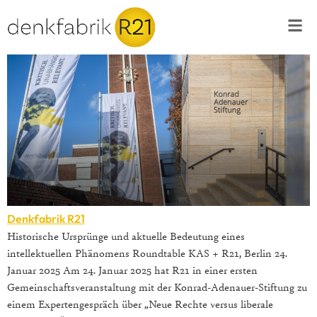
Denkfabrik R21
Historische Ursprünge und aktuelle Bedeutung eines
intellektuellen Phänomens Roundtable KAS + R21, Berlin 24.
Januar 2025 Am 24. Januar 2025 hat R21 in einer ersten
Gemeinschaftsveranstaltung mit der Konrad-Adenauer-Stiftung zu
einem Expertengespräch über „Neue Rechte versus liberale