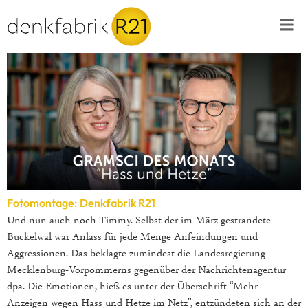
Fotomontage: Denkfabrik R21
Und nun auch noch Timmy. Selbst der im März gestrandete
Buckelwal war Anlass für jede Menge Anfeindungen und
Aggressionen. Das beklagte zumindest die Landesregierung
Mecklenburg-Vorpommerns gegenüber der Nachrichtenagentur
dpa. Die Emotionen, hieß es unter der Überschrift “Mehr
Anzeigen wegen Hass und Hetze im Netz”, entzündeten sich an der