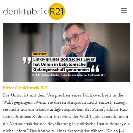
Foto: Denkfabrik R21
Die Union ist mit dem Versprechen eines Politikwechsels in die
Wahl gegangen. „Wenn sie diesen Anspruch nicht einlöst, erzeugt
sie nicht nur ein Glaubwürdigkeitsproblem der Partei“, erklärt R21-
Leiter Andreas Rödder im Interview der WELT, „sie verstärkt auch
die Vertrauenskrise der Bevölkerung in politische Institutionen, die
nicht liefern.“ Das könne zu einer Systemkrise führen. Die so […]