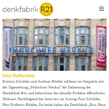
Foto: Shutterstock
Kristina Schröder und Andreas Rödder erklären im Gespräch mit
der Tageszeitung „Münchner Merkur“ die Zielsetzung der
Denkfabrik R21 und beleuchten das aktuelle Problem öffentlicher
Diskurse. Nachfolgend das Interview im Auszug: Frau Schröder,
Herr Professor Rödder, Sie beide haben die Denkfabrik „R21. Neue