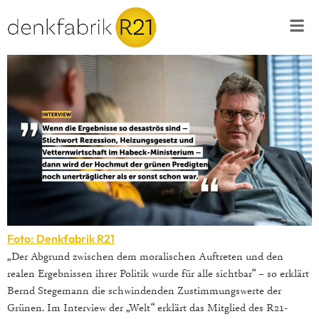
Foto: Denkfabrik R21
„Der Abgrund zwischen dem moralischen Auftreten und den
realen Ergebnissen ihrer Politik wurde für alle sichtbar“ – so erklärt
Bernd Stegemann die schwindenden Zustimmungswerte der
Grünen. Im Interview der „Welt“ erklärt das Mitglied des R21-