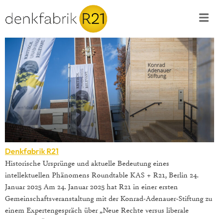
Denkfabrik R21
Historische Ursprünge und aktuelle Bedeutung eines
intellektuellen Phänomens Roundtable KAS + R21, Berlin 24.
Januar 2025 Am 24. Januar 2025 hat R21 in einer ersten
Gemeinschaftsveranstaltung mit der Konrad-Adenauer-Stiftung zu
einem Expertengespräch über „Neue Rechte versus liberale