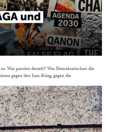
 so. Was passiert derzeit? Was Demokratisches: die
ren gegen den Iran-Krieg, gegen die