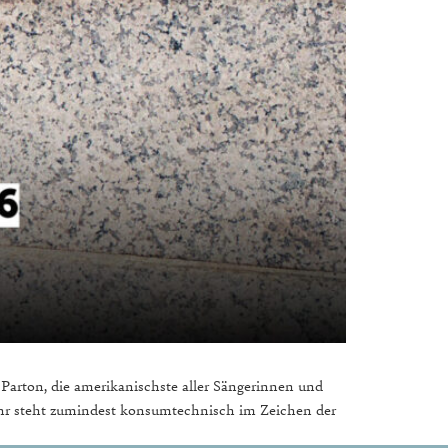
 Parton, die amerikanischste aller Sängerinnen und
s Jahr steht zumindest konsumtechnisch im Zeichen der