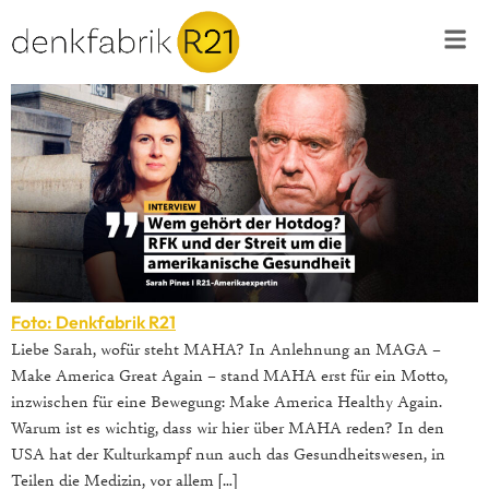
Foto: Denkfabrik R21
Liebe Sarah, wofür steht MAHA? In Anlehnung an MAGA –
Make America Great Again – stand MAHA erst für ein Motto,
inzwischen für eine Bewegung: Make America Healthy Again.
Warum ist es wichtig, dass wir hier über MAHA reden? In den
USA hat der Kulturkampf nun auch das Gesundheitswesen, in
Teilen die Medizin, vor allem […]