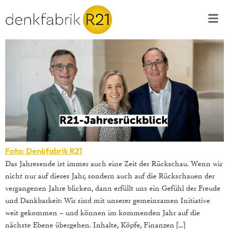
Foto: Denkfabrik R21
Das Jahresende ist immer auch eine Zeit der Rückschau. Wenn wir
nicht nur auf dieses Jahr, sondern auch auf die Rückschauen der
vergangenen Jahre blicken, dann erfüllt uns ein Gefühl der Freude
und Dankbarkeit: Wir sind mit unserer gemeinsamen Initiative
weit gekommen – und können im kommenden Jahr auf die
nächste Ebene übergehen. Inhalte, Köpfe, Finanzen […]