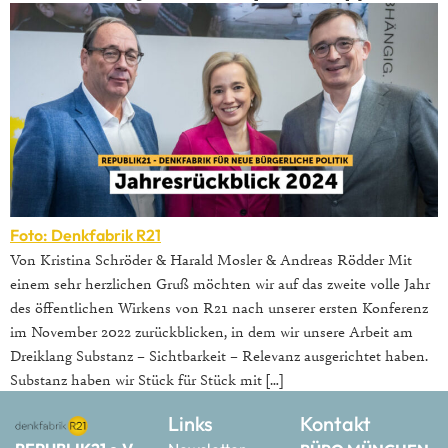
Foto: Denkfabrik R21
Von Kristina Schröder & Harald Mosler & Andreas Rödder Mit
einem sehr herzlichen Gruß möchten wir auf das zweite volle Jahr
des öffentlichen Wirkens von R21 nach unserer ersten Konferenz
im November 2022 zurückblicken, in dem wir unsere Arbeit am
Dreiklang Substanz – Sichtbarkeit – Relevanz ausgerichtet haben.
Substanz haben wir Stück für Stück mit […]
Links
Kontakt