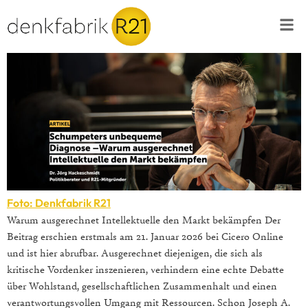
Foto: Denkfabrik R21
Warum ausgerechnet Intellektuelle den Markt bekämpfen Der
Beitrag erschien erstmals am 21. Januar 2026 bei Cicero Online
und ist hier abrufbar. Ausgerechnet diejenigen, die sich als
kritische Vordenker inszenieren, verhindern eine echte Debatte
über Wohlstand, gesellschaftlichen Zusammenhalt und einen
verantwortungsvollen Umgang mit Ressourcen. Schon Joseph A.