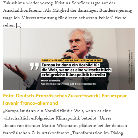
Fukushima wieder vorzog. Kristina Schröder sagte auf der
Anschaltkonferenz: „Als Mitglied der damaligen Bundesregierung
trage ich Mitverantwortung für diesen schweren Fehler.“ Heute
sehen […]
Foto: Deutsch-Französisches Zukunftswerk | Forum pour
l'avenir franco-allemand
„Europa ist dann ein Vorbild für die Welt, wenn es eine
wirtschaftlich erfolgreiche Klimapolitik betreibt“ Unser
Beiratsvorsitzender Martin Wiesmann plädierte bei der deutsch-
französischen Zukunftskonferenz „Transformation im Dialog