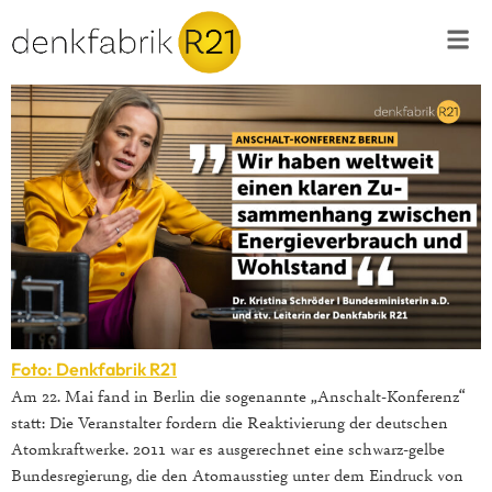
Foto: Denkfabrik R21
Am 22. Mai fand in Berlin die sogenannte „Anschalt-Konferenz“
statt: Die Veranstalter fordern die Reaktivierung der deutschen
Atomkraftwerke. 2011 war es ausgerechnet eine schwarz-gelbe
Bundesregierung, die den Atomausstieg unter dem Eindruck von