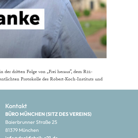
 der dritten Folge von „Frei heraus“, dem R21-
fentlichten Protokolle des Robert-Koch-Instituts und
Kontakt
BÜRO MÜNCHEN (SITZ DES VEREINS)
Baierbrunner Straße 25
81379 München