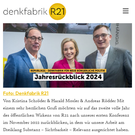
Foto: Denkfabrik R21
Von Kristina Schröder & Harald Mosler & Andreas Rödder Mit
einem sehr herzlichen Gruß möchten wir auf das zweite volle Jahr
des öffentlichen Wirkens von R21 nach unserer ersten Konferenz
im November 2022 zurückblicken, in dem wir unsere Arbeit am
Dreiklang Substanz – Sichtbarkeit – Relevanz ausgerichtet haben.