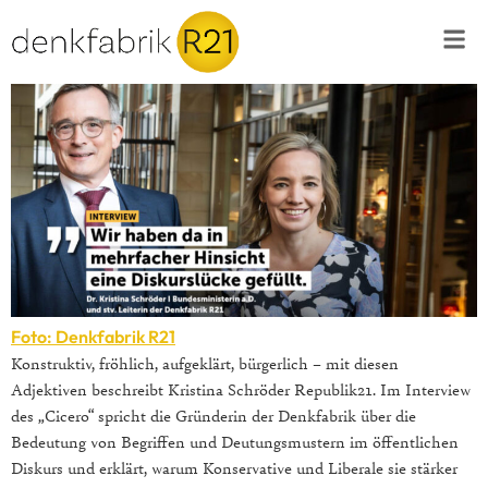
Foto: Denkfabrik R21
Konstruktiv, fröhlich, aufgeklärt, bürgerlich – mit diesen
Adjektiven beschreibt Kristina Schröder Republik21. Im Interview
des „Cicero“ spricht die Gründerin der Denkfabrik über die
Bedeutung von Begriffen und Deutungsmustern im öffentlichen
Diskurs und erklärt, warum Konservative und Liberale sie stärker