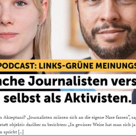
 Akzeptanz? „Journalisten müssen sich an die eigene Nase fassen“, sa
tatt objektiv darüber zu berichten: „In gewisser Weise hat man sich ja
 spricht […]