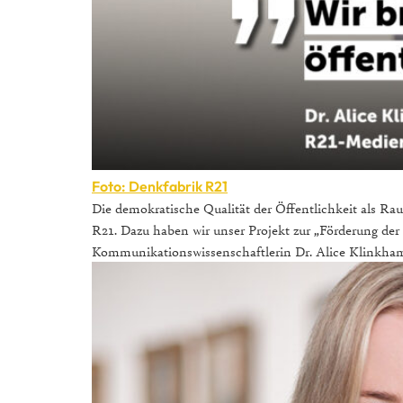
Foto: Denkfabrik R21
Die demokratische Qualität der Öffentlichkeit als Rau
R21. Dazu haben wir unser Projekt zur „Förderung der 
Kommunikationswissenschaftlerin Dr. Alice Klinkhamme