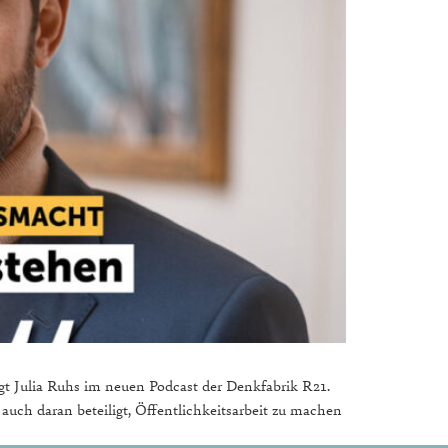
gt Julia Ruhs im neuen Podcast der Denkfabrik R21.
 auch daran beteiligt, Öffentlichkeitsarbeit zu machen