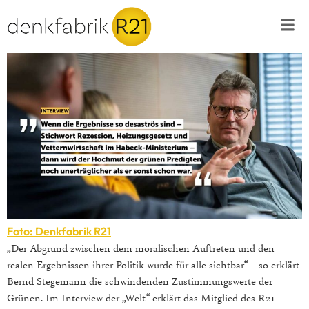
Foto: Denkfabrik R21
„Der Abgrund zwischen dem moralischen Auftreten und den
realen Ergebnissen ihrer Politik wurde für alle sichtbar“ – so erklärt
Bernd Stegemann die schwindenden Zustimmungswerte der
Grünen. Im Interview der „Welt“ erklärt das Mitglied des R21-